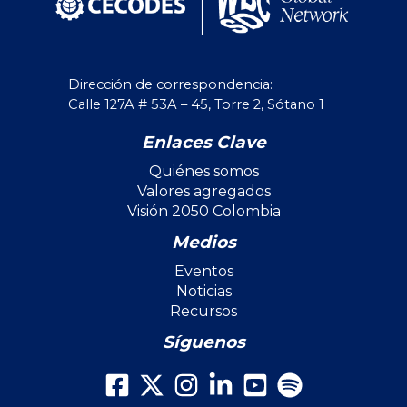
Dirección de correspondencia:
Calle 127A # 53A – 45, Torre 2, Sótano 1
Enlaces Clave
Quiénes somos
Valores agregados
Visión 2050 Colombia
Medios
Eventos
Noticias
Recursos
Síguenos