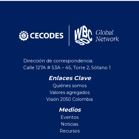
Dirección de correspondencia:
Calle 127A # 53A – 45, Torre 2, Sótano 1
Enlaces Clave
Quiénes somos
Valores agregados
Visión 2050 Colombia
Medios
Eventos
Noticias
Recursos