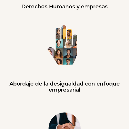
Derechos Humanos y empresas
Abordaje de la desigualdad con enfoque
empresarial