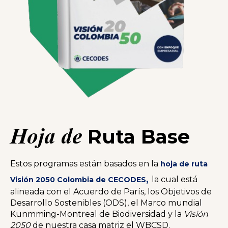
Hoja de
Ruta Base
Estos programas están basados en la
hoja de ruta
,
la cual está
Visión 2050 Colombia
de CECODES
alineada con el Acuerdo de París, los Objetivos de
Desarrollo Sostenibles (ODS), el Marco mundial
Kunmming-Montreal de Biodiversidad y la
Visión
2050
de nuestra casa matriz el WBCSD.