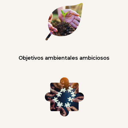
Objetivos ambientales ambiciosos