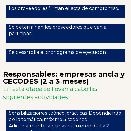
Los proveedores firman el acta de compromiso.
Se determinan los proveedores que van a
participar.
Se desarrolla el cronograma de ejecución.
Responsables: empresas ancla y
CECODES (2 a 3 meses)
En esta etapa se llevan a cabo las
siguientes actividades:
Sensibilizaciones teórico-prácticas. Dependiendo
de la temática, máximo 3 sesiones.
Adicionalmente, algunas requieren de 1 a 2