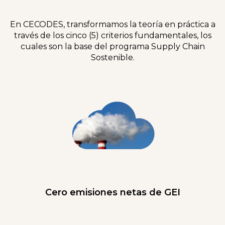
En CECODES, transformamos la teoría en práctica a
través de los cinco (5) criterios fundamentales, los
cuales son la base del programa Supply Chain
Sostenible.
Cero emisiones netas de GEI