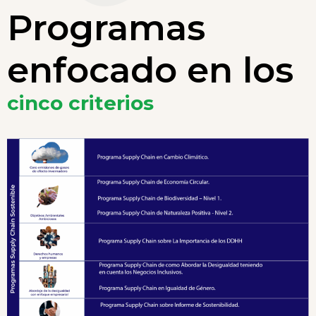
Programas
enfocado en los
cinco criterios