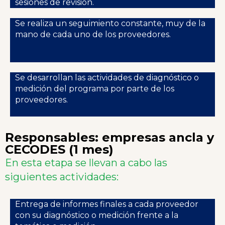
sesiones de revisión.
Se realiza un seguimiento constante, muy de la
mano de cada uno de los proveedores.
Se desarrollan las actividades de diagnóstico o
medición del programa por parte de los
proveedores.
Responsables: empresas ancla y
CECODES (1 mes)
En esta etapa se llevan a cabo las
siguientes actividades:
Entrega de informes finales a cada proveedor
con su diagnóstico o medición frente a la