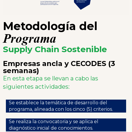
Metodología del
Programa
Supply Chain Sostenible
Empresas ancla y CECODES (3
semanas)
En esta etapa se llevan a cabo las
siguientes actividades:
Se establece la temática de desarrollo del
programa, alineada con los cinco (5) criterios.
Se realiza la convocatoria y se aplica el
diagnóstico inicial de conocimientos.