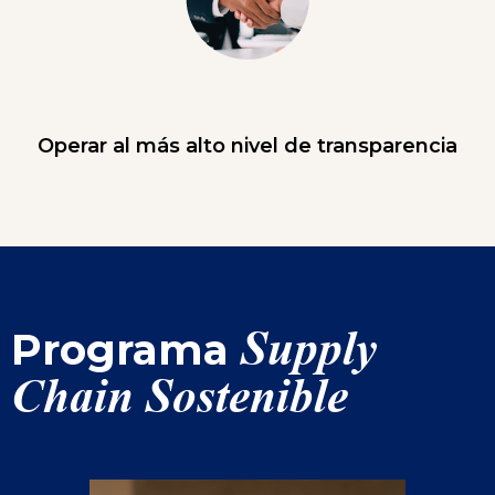
Operar al más alto nivel de transparencia
Supply
Programa
Chain Sostenible