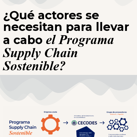
¿Qué actores se
necesitan para llevar
el Programa
a cabo
Supply Chain
Sostenible?