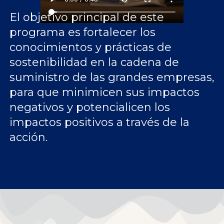
El objetivo principal de este
programa es fortalecer los
conocimientos y prácticas de
sostenibilidad en la cadena de
suministro de las grandes empresas,
para que minimicen sus impactos
negativos y potencialicen los
impactos positivos a través de la
acción.