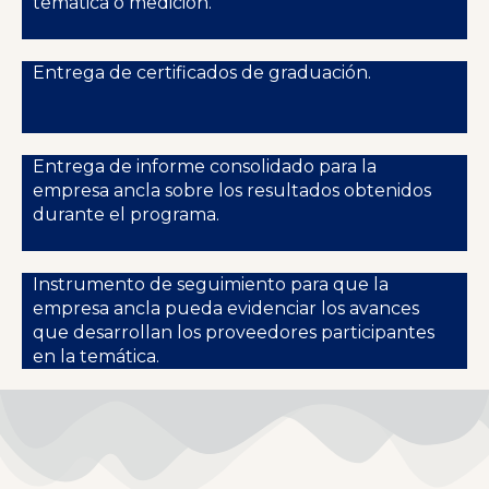
temática o medición.
Entrega de certificados de graduación.
Entrega de informe consolidado para la
empresa ancla sobre los resultados obtenidos
durante el programa.
Instrumento de seguimiento para que la
empresa ancla pueda evidenciar los avances
que desarrollan los proveedores participantes
en la temática.