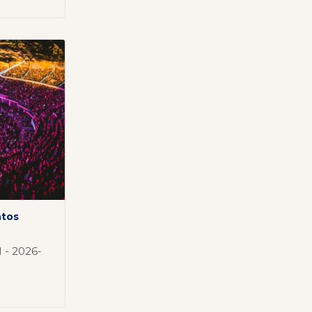
ntos
 - 2026-