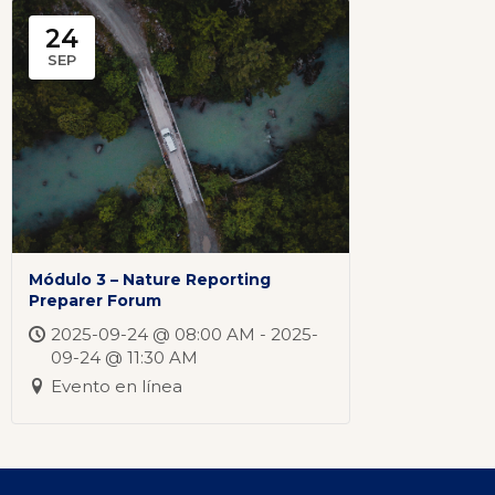
24
SEP
Módulo 3 – Nature Reporting
Preparer Forum
2025-09-24 @ 08:00 AM - 2025-
09-24 @ 11:30 AM
Evento en línea