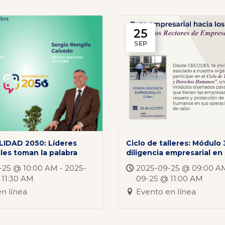
25
SEP
IDAD 2050: Líderes
Ciclo de talleres: Módulo
les toman la palabra
diligencia empresarial e
-25 @ 10:00 AM - 2025-
2025-09-25 @ 09:00 AM
 11:30 AM
09-25 @ 11:00 AM
n línea
Evento en línea