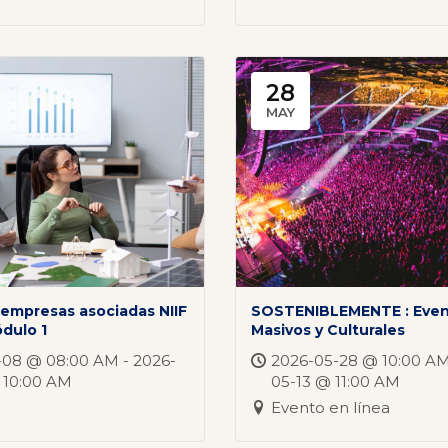
28
MAY
a empresas asociadas NIIF
SOSTENIBLEMENTE : Eve
ódulo 1
Masivos y Culturales
-08 @ 08:00 AM - 2026-
2026-05-28 @ 10:00 AM
 10:00 AM
05-13 @ 11:00 AM
Evento en línea