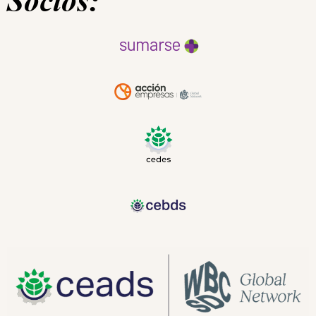
Socios: