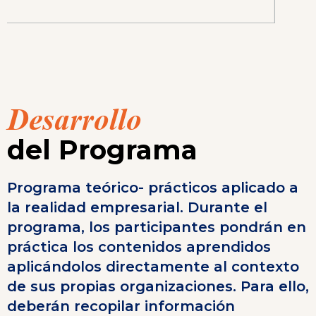
Desarrollo
del Programa
Programa teórico- prácticos aplicado a
la realidad empresarial. Durante el
programa, los participantes pondrán en
práctica los contenidos aprendidos
aplicándolos directamente al contexto
de sus propias organizaciones. Para ello,
deberán recopilar información