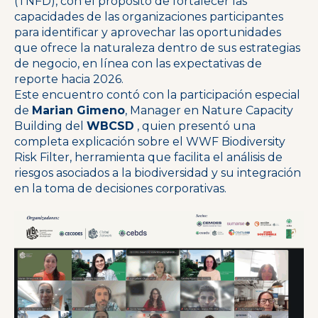
(TNFD), con el propósito de fortalecer las
capacidades de las organizaciones participantes
para identificar y aprovechar las oportunidades
que ofrece la naturaleza dentro de sus estrategias
de negocio, en línea con las expectativas de
reporte hacia 2026.
Este encuentro contó con la participación especial
de
Marian Gimeno
, Manager en Nature Capacity
Building del
WBCSD
, quien presentó una
completa explicación sobre el WWF Biodiversity
Risk Filter, herramienta que facilita el análisis de
riesgos asociados a la biodiversidad y su integración
en la toma de decisiones corporativas.