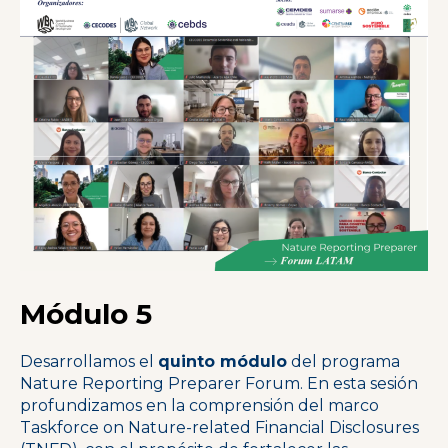
Módulo 5
Desarrollamos el
quinto módulo
del programa
Nature Reporting Preparer Forum. En esta sesión
profundizamos en la comprensión del marco
Taskforce on Nature-related Financial Disclosures