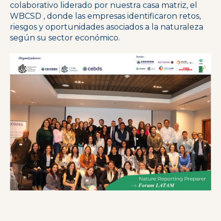
colaborativo liderado por nuestra casa matriz, el
WBCSD , donde las empresas identificaron retos,
riesgos y oportunidades asociados a la naturaleza
según su sector económico.