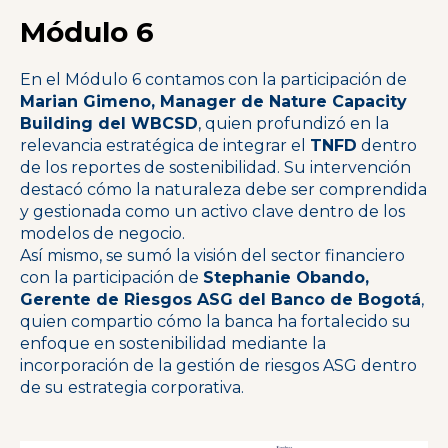
Módulo 6
En el Módulo 6 contamos con la participación de
Marian Gimeno, Manager de Nature Capacity
Building del WBCSD
, quien profundizó en la
relevancia estratégica de integrar el
TNFD
dentro
de los reportes de sostenibilidad. Su intervención
destacó cómo la naturaleza debe ser comprendida
y gestionada como un activo clave dentro de los
modelos de negocio.
Así mismo, se sumó la visión del sector financiero
con la participación de
Stephanie Obando,
Gerente de Riesgos ASG del Banco de Bogotá
,
quien compartio cómo la banca ha fortalecido su
enfoque en sostenibilidad mediante la
incorporación de la gestión de riesgos ASG dentro
de su estrategia corporativa.