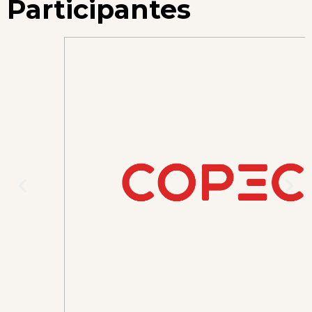
Participantes