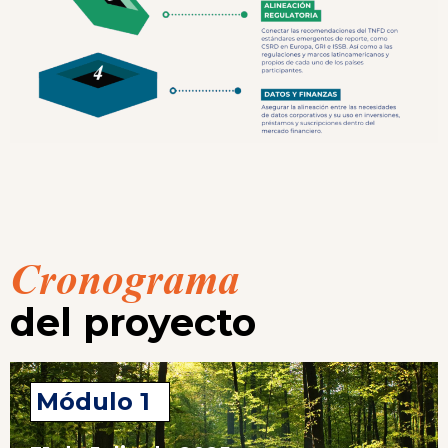
Cronograma
del proyecto
Módulo 1