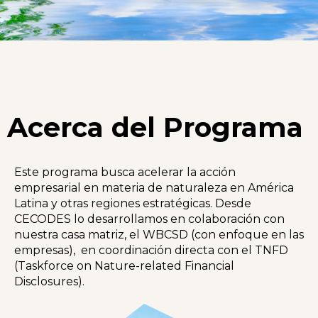
Acerca del Programa
Este programa busca acelerar la acción
empresarial en materia de naturaleza en América
Latina y otras regiones estratégicas. Desde
CECODES lo desarrollamos en colaboración con
nuestra casa matriz, el WBCSD (con enfoque en las
empresas), en coordinación directa con el TNFD
(Taskforce on Nature-related Financial
Disclosures).