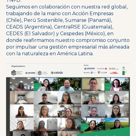
TNFD.
Seguimos en colaboración con nuestra red global,
trabajando de la mano con Acción Empresas
(Chile), Perú Sostenible, Sumarse (Panamá),
CEADS (Argentina), CentraRSE (Guatemala),
CEDES (El Salvador) y Cespedes (México), en
donde reafirmamos nuestro compromiso conjunto
por impulsar una gestión empresarial más alineada
con la naturaleza en América Latina.