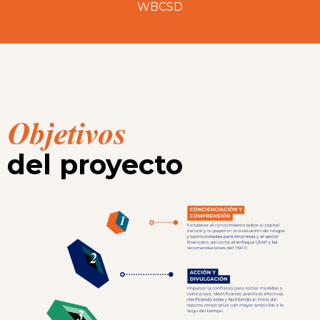
WBCSD
Objetivos
del proyecto