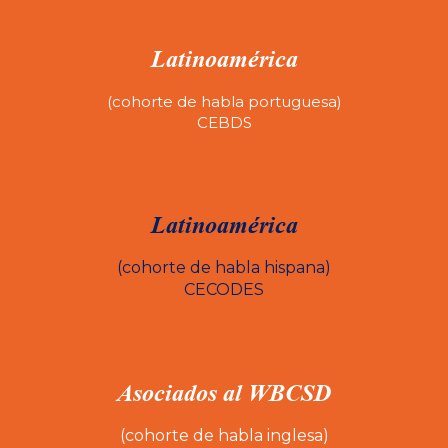
Latinoamérica
(cohorte de habla portuguesa)
CEBDS
Latinoamérica
(cohorte de habla hispana)
CECODES
Asociados al WBCSD
(cohorte de habla inglesa)