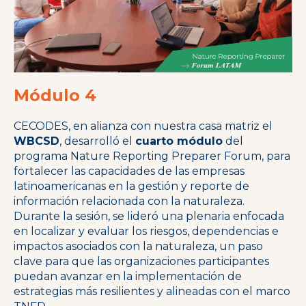
Módulo 4
CECODES, en alianza con nuestra casa matriz el
WBCSD
, desarrolló el
cuarto módulo
del
programa Nature Reporting Preparer Forum, para
fortalecer las capacidades de las empresas
latinoamericanas en la gestión y reporte de
información relacionada con la naturaleza.
Durante la sesión, se lideró una plenaria enfocada
en localizar y evaluar los riesgos, dependencias e
impactos asociados con la naturaleza, un paso
clave para que las organizaciones participantes
puedan avanzar en la implementación de
estrategias más resilientes y alineadas con el marco