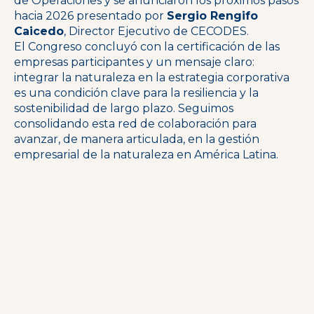
de Operaciones y se anunciaron los próximos pasos
hacia 2026 presentado por
Sergio Rengifo
Caicedo
, Director Ejecutivo de CECODES.
El Congreso concluyó con la certificación de las
empresas participantes y un mensaje claro:
integrar la naturaleza en la estrategia corporativa
es una condición clave para la resiliencia y la
sostenibilidad de largo plazo.
Seguimos
consolidando esta red de colaboración para
avanzar, de manera articulada, en la gestión
empresarial de la naturaleza en América Latina.