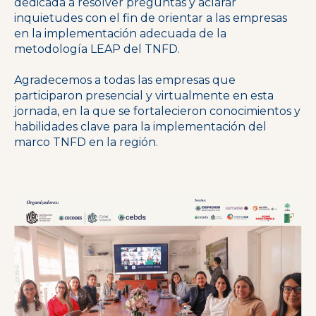
dedicada a resolver preguntas y aclarar
inquietudes con el fin de orientar a las empresas
en la implementación adecuada de la
metodología LEAP del TNFD.
Agradecemos a todas las empresas que
participaron presencial y virtualmente en esta
jornada, en la que se fortalecieron conocimientos y
habilidades clave para la implementación del
marco TNFD en la región.