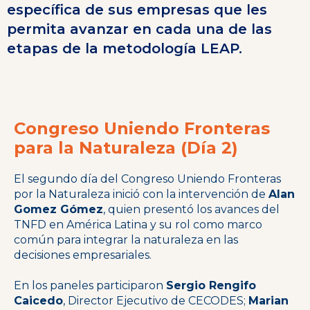
específica de sus empresas que les
permita avanzar en cada una de las
etapas de la metodología LEAP.
Congreso Uniendo Fronteras
para la Naturaleza (Día 2)
El segundo día del Congreso Uniendo Fronteras
por la Naturaleza inició con la intervención de
Alan
Gomez Gómez
, quien presentó los avances del
TNFD en América Latina y su rol como marco
común para integrar la naturaleza en las
decisiones empresariales.
En los paneles participaron
Sergio Rengifo
Caicedo
, Director Ejecutivo de CECODES;
Marian