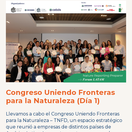
Congreso Uniendo Fronteras
para la Naturaleza (Día 1)
Llevamos a cabo el Congreso Uniendo Fronteras
para la Naturaleza – TNFD, un espacio estratégico
que reunió a empresas de distintos países de