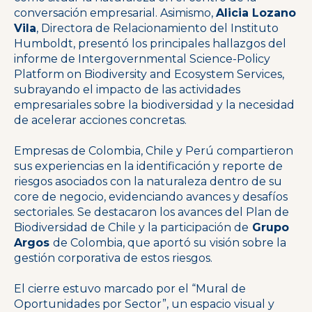
conversación empresarial. Asimismo,
Alicia Lozano
Vila
, Directora de Relacionamiento del Instituto
Humboldt, presentó los principales hallazgos del
informe de Intergovernmental Science-Policy
Platform on Biodiversity and Ecosystem Services,
subrayando el impacto de las actividades
empresariales sobre la biodiversidad y la necesidad
de acelerar acciones concretas.
Empresas de Colombia, Chile y Perú compartieron
sus experiencias en la identificación y reporte de
riesgos asociados con la naturaleza dentro de su
core de negocio, evidenciando avances y desafíos
sectoriales. Se destacaron los avances del Plan de
Biodiversidad de Chile y la participación de
Grupo
Argos
de Colombia, que aportó su visión sobre la
gestión corporativa de estos riesgos.
El cierre estuvo marcado por el “Mural de
Oportunidades por Sector”, un espacio visual y