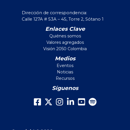
Dirección de correspondencia:
Calle 127A # 53A – 45, Torre 2, Sótano 1
Enlaces Clave
Quiénes somos
Valores agregados
Visión 2050 Colombia
Medios
Eventos
Noticias
Recursos
Síguenos