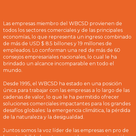
Las empresas miembro del WBCSD provienen de
todos los sectores comerciales y de las principales
economías, lo que representa un ingreso combinado
de más de USD $ 8.5 billones y 19 millones de
empleados. Lo conforman una red de más de 60
consejos empresariales nacionales, lo cual le ha
brindado un alcance incomparable en todo el
mundo.
Desde 1995, el WBCSD ha estado en una posición
única para trabajar con las empresas a lo largo de las
cadenas de valor, lo que le ha permitido ofrecer
soluciones comerciales impactantes para los grandes
desafíos globales: la emergencia climática, la pérdida
de la naturaleza y la desigualdad.
Juntos somos la voz líder de las empresas en pro de