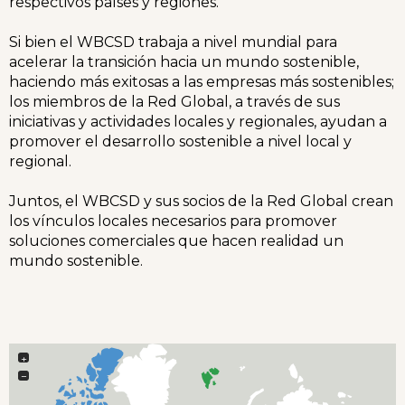
respectivos países y regiones.
Si bien el WBCSD trabaja a nivel mundial para
acelerar la transición hacia un mundo sostenible,
haciendo más exitosas a las empresas más sostenibles;
los miembros de la Red Global, a través de sus
iniciativas y actividades locales y regionales, ayudan a
promover el desarrollo sostenible a nivel local y
regional.
Juntos, el WBCSD y sus socios de la Red Global crean
los vínculos locales necesarios para promover
soluciones comerciales que hacen realidad un
mundo sostenible.
+
−