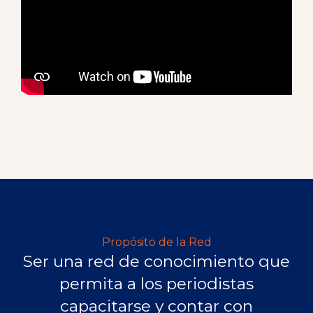
Propósito de la Red
Ser una red de conocimiento que
permita a los periodistas
capacitarse y contar con