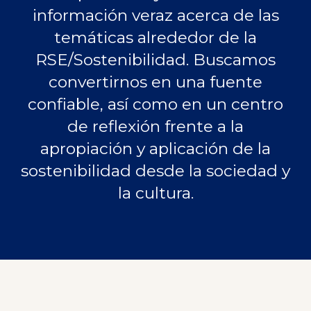
información veraz acerca de las
temáticas alrededor de la
RSE/Sostenibilidad. Buscamos
convertirnos en una fuente
confiable, así como en un centro
de reflexión frente a la
apropiación y aplicación de la
sostenibilidad desde la sociedad y
la cultura.