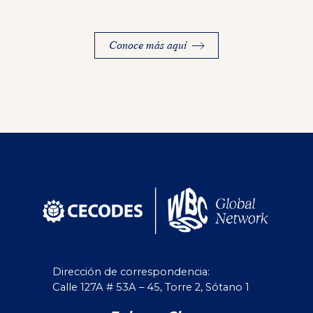
Conoce más aquí
Dirección de correspondencia:
Calle 127A # 53A – 45, Torre 2, Sótano 1