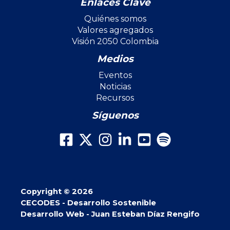
Enlaces Clave
Quiénes somos
Valores agregados
Visión 2050 Colombia
Medios
Eventos
Noticias
Recursos
Síguenos
Copyright © 2026
CECODES - Desarrollo Sostenible
Desarrollo Web - Juan Esteban Díaz Rengifo