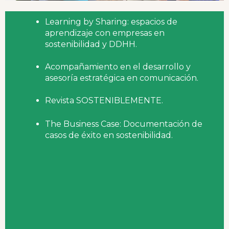
Learning by Sharing: espacios de
aprendizaje con empresas en
sostenibilidad y DDHH.
Acompañamiento en el desarrollo y
asesoría estratégica en comunicación.
Revista SOSTENIBLEMENTE.
The Business Case: Documentación de
casos de éxito en sostenibilidad.