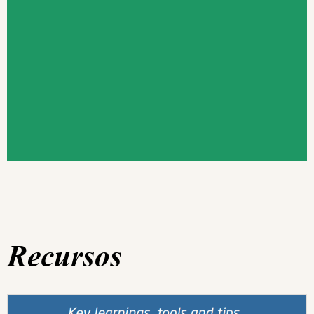
Recursos