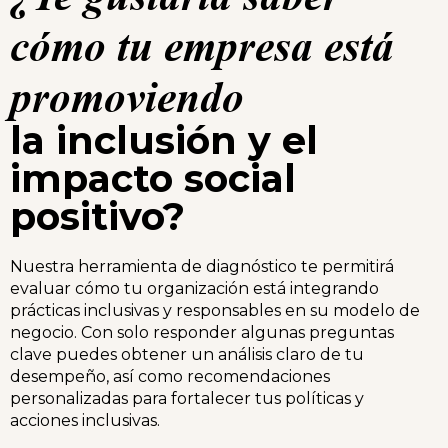
cómo tu empresa está
promoviendo
la inclusión y el
impacto social
positivo?
Nuestra herramienta de diagnóstico te permitirá
evaluar cómo tu organización está integrando
prácticas inclusivas y responsables en su modelo de
negocio. Con solo responder algunas preguntas
clave puedes obtener un análisis claro de tu
desempeño, así como recomendaciones
personalizadas para fortalecer tus políticas y
acciones inclusivas.