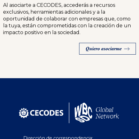
Al asociarte a CECODES, accederás a recursos
exclusivos, herramientas adicionales y a la
oportunidad de colaborar con empresas que, como
la tuya, están comprometidas con la creación de un
impacto positivo en la sociedad.
Quiero asociarme
Dirección de correspondencia: