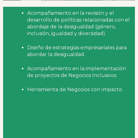
Acompañamiento en la revisión y el
desarrollo de políticas relacionadas con el
abordaje de la desigualdad (género,
inclusión, igualdad y diversidad).
Diseño de estrategias empresariales para
abordar la desigualdad.
Acompañamiento en la implementación
de proyectos de Negocios Inclusivos.
Herramienta de Negocios con Impacto.