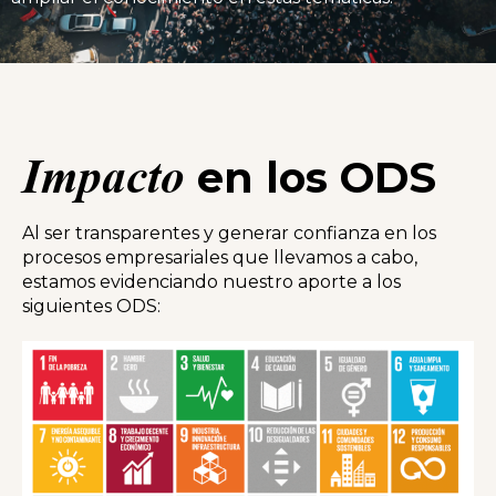
Impacto
en los ODS
Al ser transparentes y generar confianza en los
procesos empresariales que llevamos a cabo,
estamos evidenciando nuestro aporte a los
siguientes ODS: