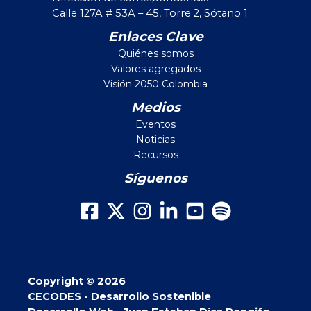
Calle 127A # 53A – 45, Torre 2, Sótano 1
Enlaces Clave
Quiénes somos
Valores agregados
Visión 2050 Colombia
Medios
Eventos
Noticias
Recursos
Síguenos
Copyright © 2026
CECODES - Desarrollo Sostenible