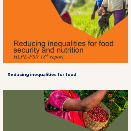
Reducing inequalities for food