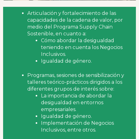
Articulación y fortalecimiento de las
capacidades de la cadena de valor, por
medio del Programa Supply Chain
Sostenible, en cuanto a:
Cómo abordar la desigualdad
teniendo en cuenta los Negocios
Inclusivos.
Igualdad de género.
Programas, sesiones de sensibilización y
talleres teórico-prácticos dirigidos a los
diferentes grupos de interés sobre:
La importancia de abordar la
desigualdad en entornos
empresariales.
Igualdad de género.
Implementación de Negocios
Inclusivos, entre otros.