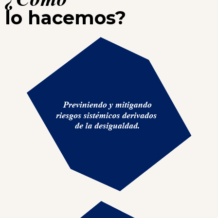
lo hacemos?