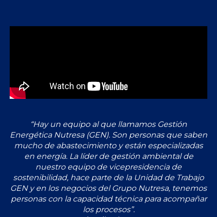
“Hay un equipo al que llamamos Gestión
Energética Nutresa (GEN). Son personas que saben
mucho de abastecimiento y están especializadas
en energía. La líder de gestión ambiental de
nuestro equipo de vicepresidencia de
sostenibilidad, hace parte de la Unidad de Trabajo
GEN y en los negocios del Grupo Nutresa, tenemos
personas con la capacidad técnica para acompañar
los procesos”.