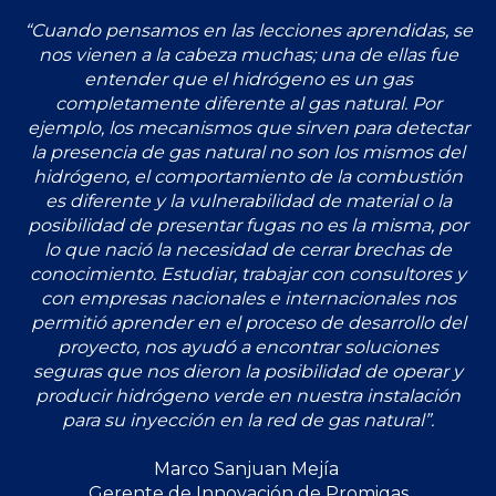
“Cuando pensamos en las lecciones aprendidas, se
nos vienen a la cabeza muchas; una de ellas fue
entender que el hidrógeno es un gas
completamente diferente al gas natural. Por
ejemplo, los mecanismos que sirven para detectar
la presencia de gas natural no son los mismos del
hidrógeno, el comportamiento de la combustión
es diferente y la vulnerabilidad de material o la
posibilidad de presentar fugas no es la misma, por
lo que nació la necesidad de cerrar brechas de
conocimiento. Estudiar, trabajar con consultores y
con empresas nacionales e internacionales nos
permitió aprender en el proceso de desarrollo del
proyecto, nos ayudó a encontrar soluciones
seguras que nos dieron la posibilidad de operar y
producir hidrógeno verde en nuestra instalación
para su inyección en la red de gas natural”.
Marco Sanjuan Mejía
Gerente de Innovación de Promigas