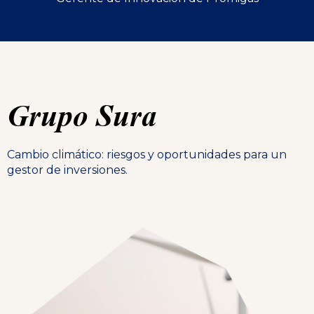
Grupo Sura
Cambio climático: riesgos y oportunidades para un
gestor de inversiones.