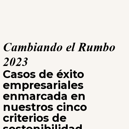
Cambiando el Rumbo
2023
Casos de éxito
empresariales
enmarcada en
nuestros cinco
criterios de
sostenibilidad