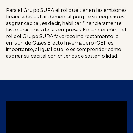
Para el Grupo SURA el rol que tienen las emisiones
financiadas es fundamental porque su negocio es
asignar capital, es decir, habilitar financieramente
las operaciones de las empresas. Entender cómo el
rol del Grupo SURA favorece indirectamente la
emisión de Gases Efecto Invernadero (GEI) es
importante, al igual que lo es comprender cómo
asignar su capital con criterios de sostenibilidad.