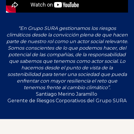
“En Grupo SURA gestionamos los riesgos
climáticos desde la convicción plena de que hacen
parte de nuestro rol como un actor social relevante.
Somos conscientes de lo que podemos hacer, del
potencial de las compañías, de la responsabilidad
que sabemos que tenemos como actor social. Lo
hacemos desde el punto de vista de la
sostenibilidad para tener una sociedad que pueda
enfrentar con mayor resiliencia el reto que
tenemos frente al cambio climático”.
Santiago Merino Jaramillo
Gerente de Riesgos Corporativos del Grupo SURA