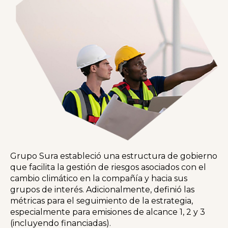
Grupo Sura estableció una estructura de gobierno
que facilita la gestión de riesgos asociados con el
cambio climático en la compañía y hacia sus
grupos de interés. Adicionalmente, definió las
métricas para el seguimiento de la estrategia,
especialmente para emisiones de alcance 1, 2 y 3
(incluyendo financiadas).