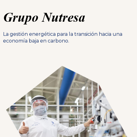
Grupo Nutresa
La gestión energética para la transición hacia una
economía baja en carbono.