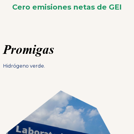
Cero emisiones netas de GEI
Promigas
Hidrógeno verde.