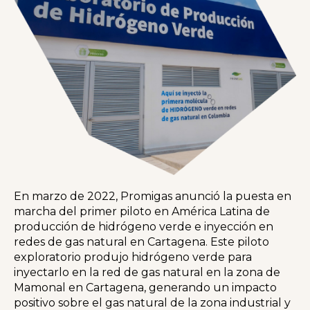
En marzo de 2022, Promigas anunció la puesta en
marcha del primer piloto en América Latina de
producción de hidrógeno verde e inyección en
redes de gas natural en Cartagena. Este piloto
exploratorio produjo hidrógeno verde para
inyectarlo en la red de gas natural en la zona de
Mamonal en Cartagena, generando un impacto
positivo sobre el gas natural de la zona industrial y