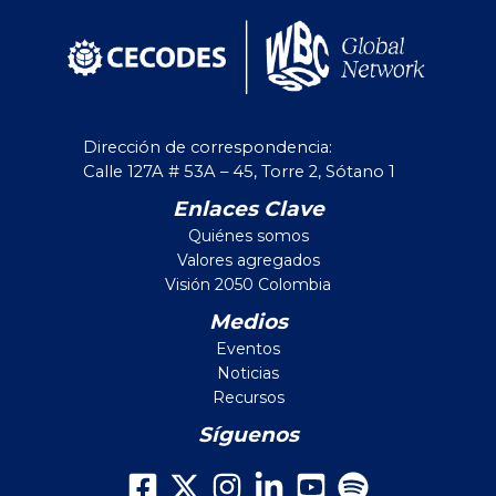
Dirección de correspondencia:
Calle 127A # 53A – 45, Torre 2, Sótano 1
Enlaces Clave
Quiénes somos
Valores agregados
Visión 2050 Colombia
Medios
Eventos
Noticias
Recursos
Síguenos