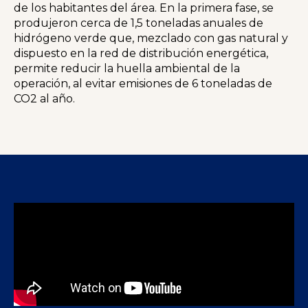
de los habitantes del área. En la primera fase, se
produjeron cerca de 1,5 toneladas anuales de
hidrógeno verde que, mezclado con gas natural y
dispuesto en la red de distribución energética,
permite reducir la huella ambiental de la
operación, al evitar emisiones de 6 toneladas de
CO
2
al año.