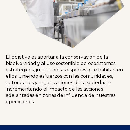
El objetivo es aportar a la conservación de la
biodiversidad y al uso sostenible de ecosistemas
estratégicos, junto con las especies que habitan en
ellos, uniendo esfuerzos con las comunidades,
autoridades y organizaciones de la sociedad e
incrementando el impacto de las acciones
adelantadas en zonas de influencia de nuestras
operaciones.