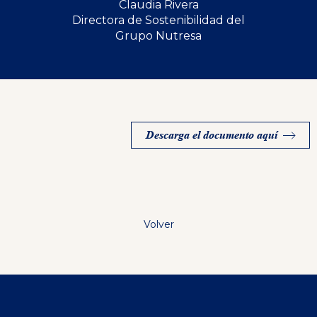
Claudia Rivera
Directora de Sostenibilidad del
Grupo Nutresa
Descarga el documento aquí
Volver