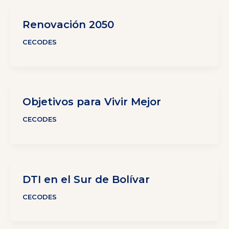
Renovación 2050
CECODES
Objetivos para Vivir Mejor
CECODES
DTI en el Sur de Bolívar
CECODES