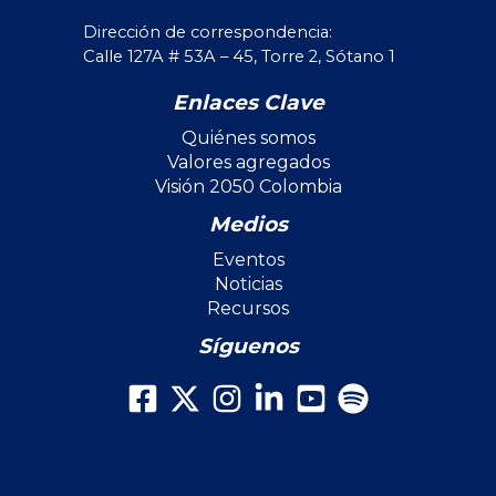
Dirección de correspondencia:
Calle 127A # 53A – 45, Torre 2, Sótano 1
Enlaces Clave
Quiénes somos
Valores agregados
Visión 2050 Colombia
Medios
Eventos
Noticias
Recursos
Síguenos