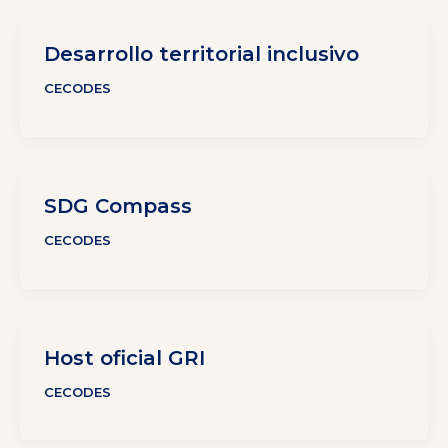
Desarrollo territorial inclusivo
CECODES
SDG Compass
CECODES
Host oficial GRI
CECODES