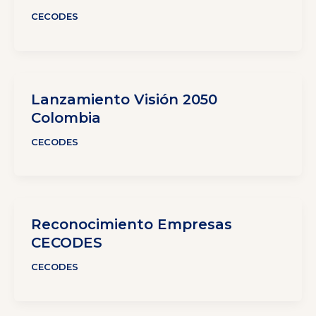
CECODES
Lanzamiento Visión 2050
Colombia
CECODES
Reconocimiento Empresas
CECODES
CECODES