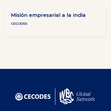
Misión empresarial a la India
CECODES