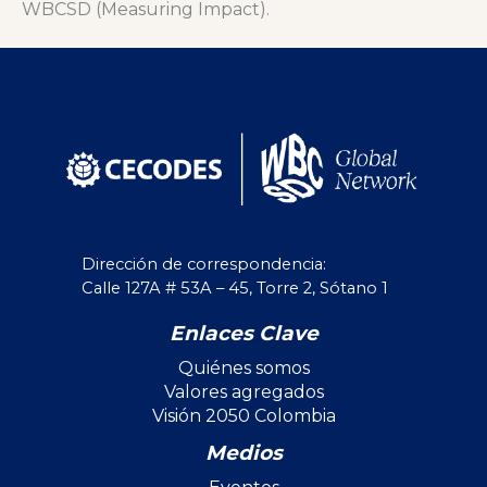
WBCSD (Measuring Impact).
Dirección de correspondencia:
Calle 127A # 53A – 45, Torre 2, Sótano 1
Enlaces Clave
Quiénes somos
Valores agregados
Visión 2050 Colombia
Medios