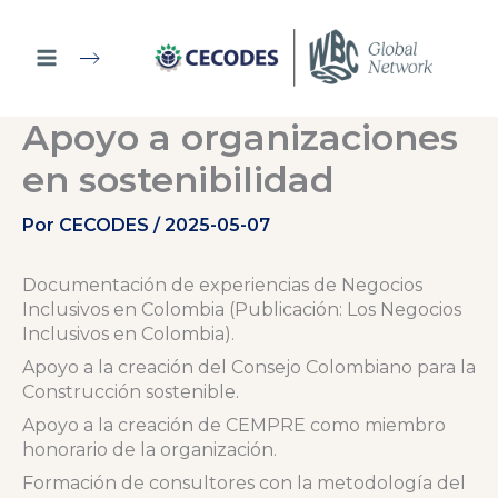
Ir
al
contenido
Apoyo a organizaciones
en sostenibilidad
Por
CECODES
/
2025-05-07
Documentación de experiencias de Negocios
Inclusivos en Colombia (Publicación: Los Negocios
Inclusivos en Colombia).
Apoyo a la creación del Consejo Colombiano para la
Construcción sostenible.
Apoyo a la creación de CEMPRE como miembro
honorario de la organización.
Formación de consultores con la metodología del