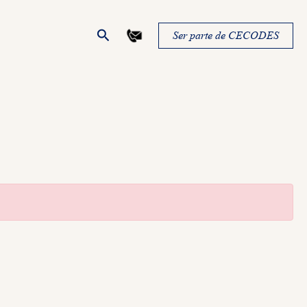
Buscar
Ser parte de CECODES