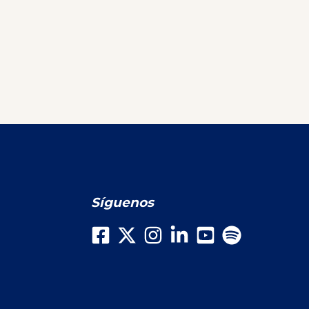
Síguenos