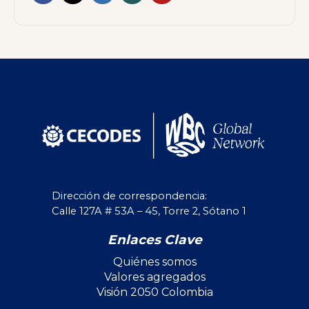
Dirección de correspondencia:
Calle 127A # 53A – 45, Torre 2, Sótano 1
Enlaces Clave
Quiénes somos
Valores agregados
Visión 2050 Colombia