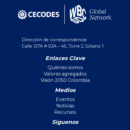
Dirección de correspondencia:
Calle 127A # 53A – 45, Torre 2, Sótano 1
Enlaces Clave
Quiénes somos
Valores agregados
Visión 2050 Colombia
Medios
Eventos
Noticias
Recursos
Síguenos