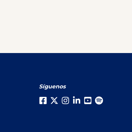
Síguenos