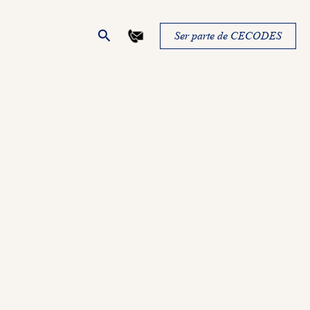
Buscar
Ser parte de CECODES