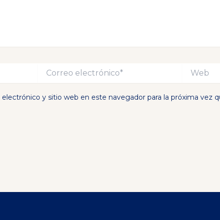
Correo
Web
electrónico*
electrónico y sitio web en este navegador para la próxima vez 