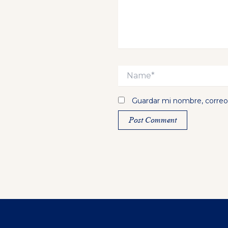
Name*
Guardar mi nombre, correo 
Alternative: