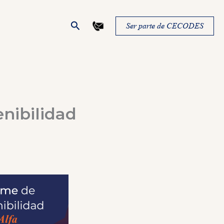
Buscar
Ser parte de CECODES
nibilidad