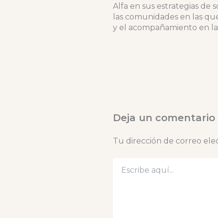
Alfa en sus estrategias de
las comunidades en las que
y el acompañamiento en la
Deja un comentario
Tu dirección de correo ele
Escribe
aquí...