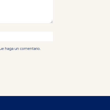
que haga un comentario.