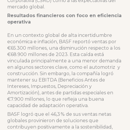
Corporativa (CSRD) como a las expectativas del
mercado global.
Resultados financieros con foco en eficiencia
operativa
En un contexto global de alta incertidumbre
económica e inflación, BASF reportó ventas por
€65.300 millones, una disminución respecto a los
€68.900 millones de 2023. Esta caída está
vinculada principalmente a una menor demanda
en algunos sectores clave, como el automotriz y
construcción. Sin embargo, la compañía logró
mantener su EBITDA (Beneficios Antes de
Intereses, Impuestos, Depreciación y
Amortización), antes de partidas especiales en
€7.900 millones, lo que refleja una buena
capacidad de adaptación operativa.
BASF logró que el 46,3 % de sus ventas netas
globales provinieron de soluciones que
contribuyen positivamente a la sostenibilidad,