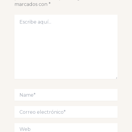
marcados con
*
Escribe
aquí...
Name*
Correo
electrónico*
Web