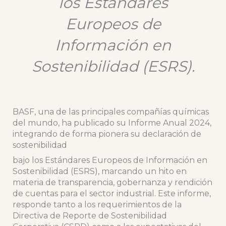
los Estándares
Europeos de
Información en
Sostenibilidad (ESRS).
BASF, una de las principales compañías químicas
del mundo, ha publicado su Informe Anual 2024,
integrando de forma pionera su declaración de
sostenibilidad
bajo los Estándares Europeos de Información en
Sostenibilidad (ESRS), marcando un hito en
materia de transparencia, gobernanza y rendición
de cuentas para el sector industrial. Este informe,
responde tanto a los requerimientos de la
Directiva de Reporte de Sostenibilidad