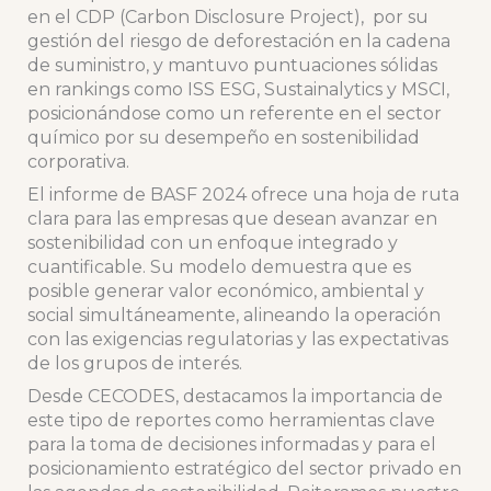
en el CDP (Carbon Disclosure Project), por su
gestión del riesgo de deforestación en la cadena
de suministro, y mantuvo puntuaciones sólidas
en rankings como ISS ESG, Sustainalytics y MSCI,
posicionándose como un referente en el sector
químico por su desempeño en sostenibilidad
corporativa.
El informe de BASF 2024 ofrece una hoja de ruta
clara para las empresas que desean avanzar en
sostenibilidad con un enfoque integrado y
cuantificable. Su modelo demuestra que es
posible generar valor económico, ambiental y
social simultáneamente, alineando la operación
con las exigencias regulatorias y las expectativas
de los grupos de interés.
Desde CECODES, destacamos la importancia de
este tipo de reportes como herramientas clave
para la toma de decisiones informadas y para el
posicionamiento estratégico del sector privado en