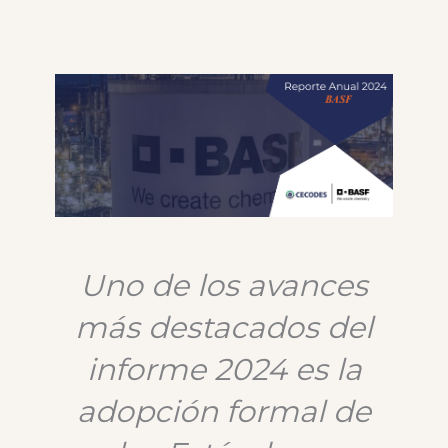
Uno de los avances
más destacados del
informe 2024 es la
adopción formal de