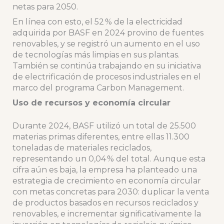
netas para 2050.
En línea con esto, el 52 % de la electricidad
adquirida por BASF en 2024 provino de fuentes
renovables, y se registró un aumento en el uso
de tecnologías más limpias en sus plantas.
También se continúa trabajando en su iniciativa
de electrificación de procesos industriales en el
marco del programa Carbon Management.
Uso de recursos y economía circular
Durante 2024, BASF utilizó un total de 25.500
materias primas diferentes, entre ellas 11.300
toneladas de materiales reciclados,
representando un 0,04 % del total. Aunque esta
cifra aún es baja, la empresa ha planteado una
estrategia de crecimiento en economía circular
con metas concretas para 2030: duplicar la venta
de productos basados en recursos reciclados y
renovables, e incrementar significativamente la