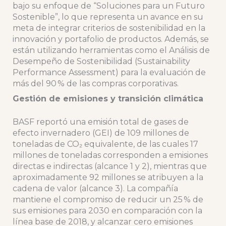
bajo su enfoque de “Soluciones para un Futuro
Sostenible”, lo que representa un avance en su
meta de integrar criterios de sostenibilidad en la
innovación y portafolio de productos. Además, se
están utilizando herramientas como el Análisis de
Desempeño de Sostenibilidad (Sustainability
Performance Assessment) para la evaluación de
más del 90 % de las compras corporativas.
Gestión de emisiones y transición climática
BASF reportó una emisión total de gases de
efecto invernadero (GEI) de 109 millones de
toneladas de CO₂ equivalente, de las cuales 17
millones de toneladas corresponden a emisiones
directas e indirectas (alcance 1 y 2), mientras que
aproximadamente 92 millones se atribuyen a la
cadena de valor (alcance 3). La compañía
mantiene el compromiso de reducir un 25 % de
sus emisiones para 2030 en comparación con la
línea base de 2018, y alcanzar cero emisiones