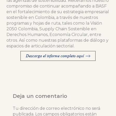
las agendas de sostenibilidad. Reiteramos nuestro
compromiso de continuar acompañando a BASF
en el fortalecimiento de su estrategia empresarial
sostenible en Colombia, a través de nuestros
programas y hojas de ruta, tales como la Visión
2050 Colombia, Supply Chain Sostenible en
Derechos Humanos, Economía Circular, entre
otros. Así como nuestras plataformas de diálogo y
espacios de articulación sectorial.
Descarga el informe completo aquí
Deja un comentario
Tu dirección de correo electrónico no será
publicada.
Los campos obligatorios están