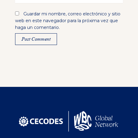
Guardar mi nombre, correo electrónico y sitio
web en este navegador para la próxima vez que
haga un comentario.
Alternative: