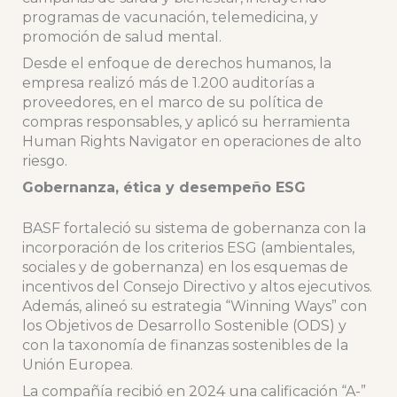
programas de vacunación, telemedicina, y
promoción de salud mental.
Desde el enfoque de derechos humanos, la
empresa realizó más de 1.200 auditorías a
proveedores, en el marco de su política de
compras responsables, y aplicó su herramienta
Human Rights Navigator en operaciones de alto
riesgo.
Gobernanza, ética y desempeño ESG
BASF fortaleció su sistema de gobernanza con la
incorporación de los criterios ESG (ambientales,
sociales y de gobernanza) en los esquemas de
incentivos del Consejo Directivo y altos ejecutivos.
Además, alineó su estrategia “Winning Ways” con
los Objetivos de Desarrollo Sostenible (ODS) y
con la taxonomía de finanzas sostenibles de la
Unión Europea.
La compañía recibió en 2024 una calificación “A-”