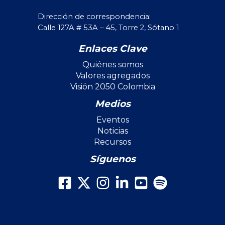
Dirección de correspondencia:
Calle 127A # 53A – 45, Torre 2, Sótano 1
Enlaces Clave
Quiénes somos
Valores agregados
Visión 2050 Colombia
Medios
Eventos
Noticias
Recursos
Síguenos