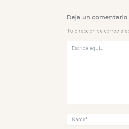
Deja un comentario
Tu dirección de correo ele
Escribe
aquí...
Name*