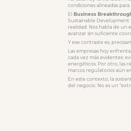
condiciones alineadas para 
El
Business Breakthroug
Sustainable Development (
realidad. Nos habla de un 
avanzar sin suficiente coor
Y ese contraste es, precisa
Las empresas hoy enfrentan
cada vez más evidentes: ev
energéticos. Por otro, las 
marcos regulatorios aún e
En este contexto, la sosten
del negocio. No es un “extr