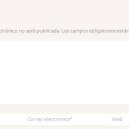
ctrónico no será publicada.
Los campos obligatorios est
Correo
Web
electrónico*