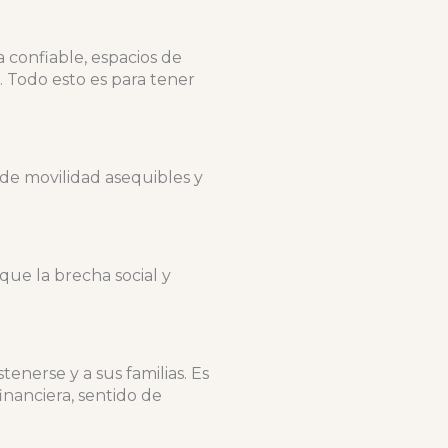
 confiable, espacios de
. Todo esto es para tener
de movilidad asequibles y
que la brecha social y
enerse y a sus familias. Es
nanciera, sentido de