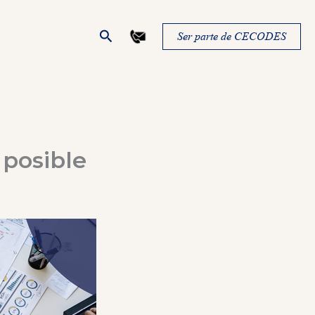
Buscar
Ser parte de CECODES
posible