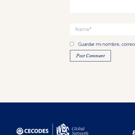
Name*
Guardar mi nombre, correo 
Alternative: