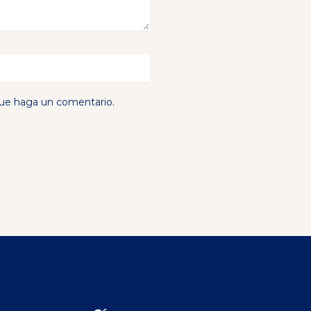
que haga un comentario.