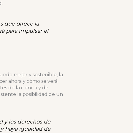
d.
s que ofrece la
rá para impulsar el
undo mejor y sostenible, la
cer ahora y cómo se verá
tes de la ciencia y de
tente la posibilidad de un
d y los derechos de
s y haya igualdad de