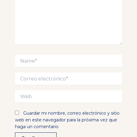
Name*
Correo
electrónico*
Web
Guardar mi nombre, correo electrónico y sitio
web en este navegador para la próxima vez que
haga un comentario.