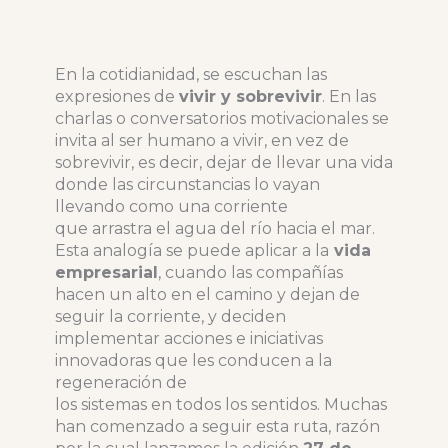
En la cotidianidad, se escuchan las
expresiones de
vivir y sobrevivir
. En las
charlas o conversatorios motivacionales se
invita al ser humano a vivir, en vez de
sobrevivir, es decir, dejar de llevar una vida
donde las circunstancias lo vayan
llevando como una corriente
que arrastra el agua del río hacia el mar.
Esta analogía se puede aplicar a la
vida
empresarial
, cuando las compañías
hacen un alto en el camino y dejan de
seguir la corriente, y deciden
implementar acciones e iniciativas
innovadoras que les conducen a la
regeneración de
los sistemas en todos los sentidos. Muchas
han comenzado a seguir esta ruta, razón