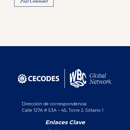
Alternative:
Dirección de correspondencia:
Calle 127A # 53A – 45, Torre 2, Sótano 1
Enlaces Clave