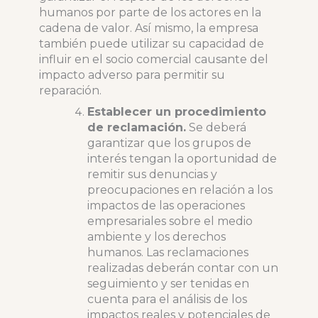
humanos por parte de los actores en la
cadena de valor. Así mismo, la empresa
también puede utilizar su capacidad de
influir en el socio comercial causante del
impacto adverso para permitir su
reparación.
Establecer un procedimiento
de reclamación.
Se deberá
garantizar que los grupos de
interés tengan la oportunidad de
remitir sus denuncias y
preocupaciones en relación a los
impactos de las operaciones
empresariales sobre el medio
ambiente y los derechos
humanos. Las reclamaciones
realizadas deberán contar con un
seguimiento y ser tenidas en
cuenta para el análisis de los
impactos reales y potenciales de