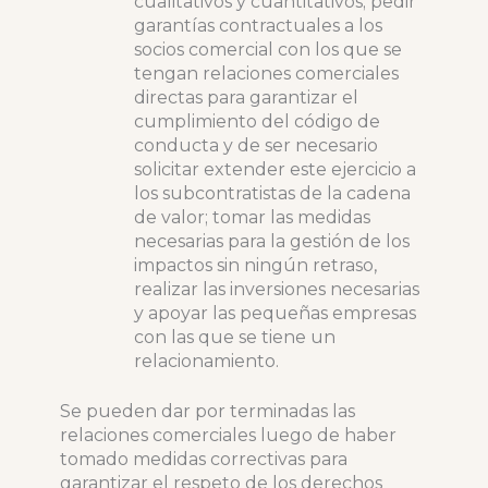
cualitativos y cuantitativos; pedir
garantías contractuales a los
socios comercial con los que se
tengan relaciones comerciales
directas para garantizar el
cumplimiento del código de
conducta y de ser necesario
solicitar extender este ejercicio a
los subcontratistas de la cadena
de valor; tomar las medidas
necesarias para la gestión de los
impactos sin ningún retraso,
realizar las inversiones necesarias
y apoyar las pequeñas empresas
con las que se tiene un
relacionamiento.
Se pueden dar por terminadas las
relaciones comerciales luego de haber
tomado medidas correctivas para
garantizar el respeto de los derechos