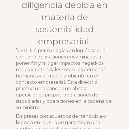
diligencia debida en
materia de
sostenibilidad
empresarial.
“CSDDD” por sus siglas en inglés, la cual
contiene obligaciones encaminadas a
poner fin y mitigar impactos negativos,
reales y potenciales sobre los derechos
humanos y el medio ambiente en el
contexto empresarial. Esta directriz
plantea un alcance que abraca
operaciones propias, operaciones de
subsidiarias y operaciones en la cadena de
suministro.
Empresas con acuerdos de franquicia o
licencia en la UE que garanticen una
identidad corporativa común con un