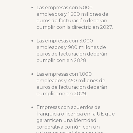
Las empresas con 5.000
empleados y 1.500 millones de
euros de facturación deberán
cumplir con la directriz en 2027.
Las empresas con 3.000
empleados y 900 millones de
euros de facturación deberán
cumplir con en 2028.
Las empresas con 1.000
empleados y 450 millones de
euros de facturación deberán
cumplir con en 2029.
Empresas con acuerdos de
franquicia o licencia en la UE que
garanticen una identidad
corporativa común con un