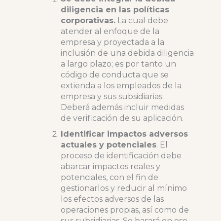
diligencia en las políticas
corporativas.
La cual debe
atender al enfoque de la
empresa y proyectada a la
inclusión de una debida diligencia
a largo plazo; es por tanto un
código de conducta que se
extienda a los empleados de la
empresa y sus subsidiarias.
Deberá además incluir medidas
de verificación de su aplicación.
Identificar impactos adversos
actuales y potenciales
. El
proceso de identificación debe
abarcar impactos reales y
potenciales, con el fin de
gestionarlos y reducir al mínimo
los efectos adversos de las
operaciones propias, así como de
sus subsidiarias. Se basará en ese