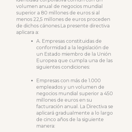
volumen anual de negocios mundial
superior a 80 millones de euros si al
menos 22,5 millones de euros proceden
de dichos cánones.La presente directiva
aplicara a:
A. Empresas constituidas de
conformidad a la legislación de
un Estado miembro de la Unión
Europea que cumpla una de las
siguientes condiciones:
Empresas con más de 1.000
empleados y un volumen de
negocios mundial superior a 450
millones de euros en su
facturación anual. La Directiva se
aplicará gradualmente a lo largo
de cinco años de la siguiente
manera: