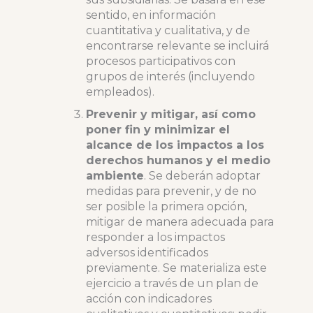
sentido, en información
cuantitativa y cualitativa, y de
encontrarse relevante se incluirá
procesos participativos con
grupos de interés (incluyendo
empleados).
Prevenir y mitigar, así como
poner fin y minimizar el
alcance de los impactos a los
derechos humanos y el medio
ambiente
. Se deberán adoptar
medidas para prevenir, y de no
ser posible la primera opción,
mitigar de manera adecuada para
responder a los impactos
adversos identificados
previamente. Se materializa este
ejercicio a través de un plan de
acción con indicadores