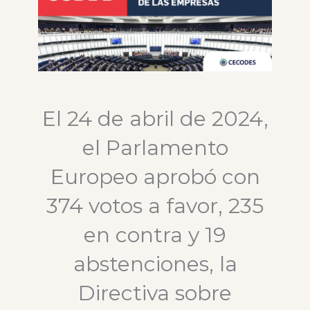
El 24 de abril de 2024,
el Parlamento
Europeo aprobó con
374 votos a favor, 235
en contra y 19
abstenciones, la
Directiva sobre