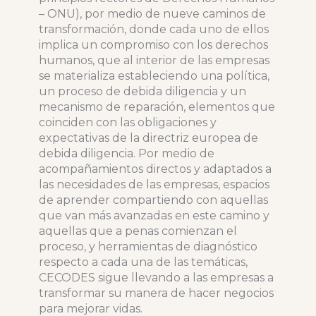
– ONU), por medio de nueve caminos de
transformación, donde cada uno de ellos
implica un compromiso con los derechos
humanos, que al interior de las empresas
se materializa estableciendo una política,
un proceso de debida diligencia y un
mecanismo de reparación, elementos que
coinciden con las obligaciones y
expectativas de la directriz europea de
debida diligencia. Por medio de
acompañamientos directos y adaptados a
las necesidades de las empresas, espacios
de aprender compartiendo con aquellas
que van más avanzadas en este camino y
aquellas que a penas comienzan el
proceso, y herramientas de diagnóstico
respecto a cada una de las temáticas,
CECODES sigue llevando a las empresas a
transformar su manera de hacer negocios
para mejorar vidas.