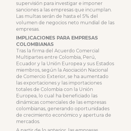
supervisión para investigar e imponer
sanciones a las empresas que incumplan.
Las multas serán de hasta el 5% del
volumen de negocios neto mundial de las
empresas.
IMPLICACIONES PARA EMPRESAS
COLOMBIANAS
Tras la firma del Acuerdo Comercial
Multipartes entre Colombia, Perú,
Ecuador y la Unión Europea y sus Estados
miembros, según la Asociación Nacional
de Comercio Exterior, se ha aumentado
las exportaciones y las importaciones
totales de Colombia con la Unión
Europea, lo cual ha beneficiado las
dinámicas comerciales de las empresas
colombianas, generando oportunidades
de crecimiento económico y apertura de
mercados.
A partir de lo anterior, las empresas