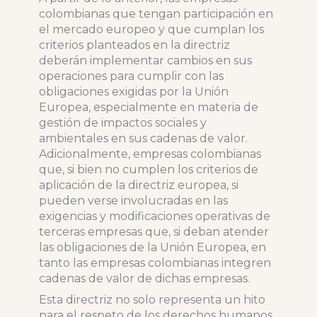
colombianas que tengan participación en
el mercado europeo y que cumplan los
criterios planteados en la directriz
deberán implementar cambios en sus
operaciones para cumplir con las
obligaciones exigidas por la Unión
Europea, especialmente en materia de
gestión de impactos sociales y
ambientales en sus cadenas de valor.
Adicionalmente, empresas colombianas
que, si bien no cumplen los criterios de
aplicación de la directriz europea, si
pueden verse involucradas en las
exigencias y modificaciones operativas de
terceras empresas que, si deban atender
las obligaciones de la Unión Europea, en
tanto las empresas colombianas integren
cadenas de valor de dichas empresas.
Esta directriz no solo representa un hito
para el respeto de los derechos humanos,