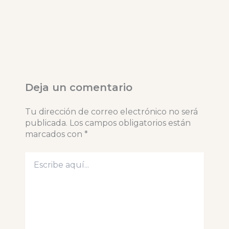
Deja un comentario
Tu dirección de correo electrónico no será
publicada.
Los campos obligatorios están
marcados con
*
Escribe
aquí...