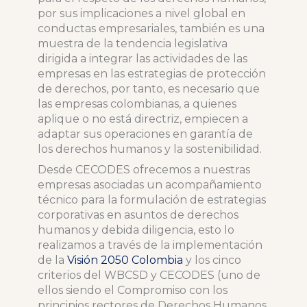
por sus implicaciones a nivel global en
conductas empresariales, también es una
muestra de la tendencia legislativa
dirigida a integrar las actividades de las
empresas en las estrategias de protección
de derechos, por tanto, es necesario que
las empresas colombianas, a quienes
aplique o no está directriz, empiecen a
adaptar sus operaciones en garantía de
los derechos humanos y la sostenibilidad.
Desde CECODES ofrecemos a nuestras
empresas asociadas un acompañamiento
técnico para la formulación de estrategias
corporativas en asuntos de derechos
humanos y debida diligencia, esto lo
realizamos a través de la implementación
de la
Visión 2050 Colombia
y los cinco
criterios del WBCSD y CECODES (uno de
ellos siendo el Compromiso con los
principios rectores de Derechos Humanos