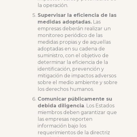
la operación.
Supervisar la eficiencia de las
medidas adoptadas.
Las
empresas deberán realizar un
monitoreo periódico de las
medidas propias y de aquellas
adoptadas en su cadena de
suministro, con el objetivo de
determinar la eficiencia de la
identificación, prevención y
mitigación de impactos adversos
sobre el medio ambiente y sobre
los derechos humanos.
Comunicar públicamente su
debida diligencia
. Los Estados
miembros deben garantizar que
las empresas reporten
información bajo los
requerimientos de la directriz