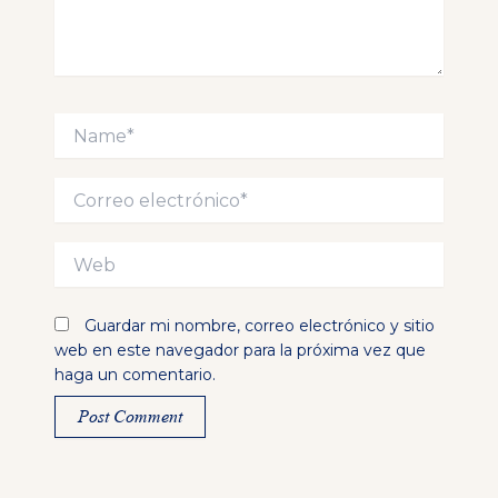
Name*
Correo
electrónico*
Web
Guardar mi nombre, correo electrónico y sitio
web en este navegador para la próxima vez que
haga un comentario.
Alternative: