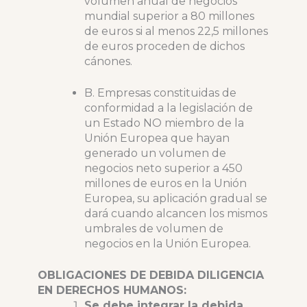
volumen anual de negocios
mundial superior a 80 millones
de euros si al menos 22,5 millones
de euros proceden de dichos
cánones.
B. Empresas constituidas de
conformidad a la legislación de
un Estado NO miembro de la
Unión Europea que hayan
generado un volumen de
negocios neto superior a 450
millones de euros en la Unión
Europea, su aplicación gradual se
dará cuando alcancen los mismos
umbrales de volumen de
negocios en la Unión Europea.
OBLIGACIONES DE DEBIDA DILIGENCIA
EN DERECHOS HUMANOS:
Se debe integrar la debida