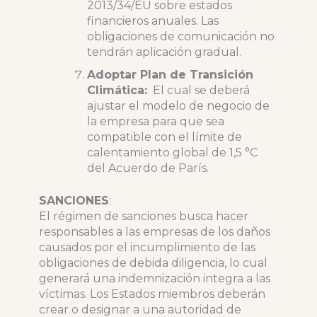
2013/34/EU sobre estados
financieros anuales. Las
obligaciones de comunicación no
tendrán aplicación gradual.
Adoptar Plan de Transición
Climática:
El cual se deberá
ajustar el modelo de negocio de
la empresa para que sea
compatible con el límite de
calentamiento global de 1,5 °C
del Acuerdo de París.
SANCIONES
:
El régimen de sanciones busca hacer
responsables a las empresas de los daños
causados por el incumplimiento de las
obligaciones de debida diligencia, lo cual
generará una indemnización integra a las
víctimas. Los Estados miembros deberán
crear o designar a una autoridad de