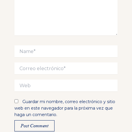
Name*
Correo
electrónico*
Web
Guardar mi nombre, correo electrónico y sitio
web en este navegador para la próxima vez que
haga un comentario.