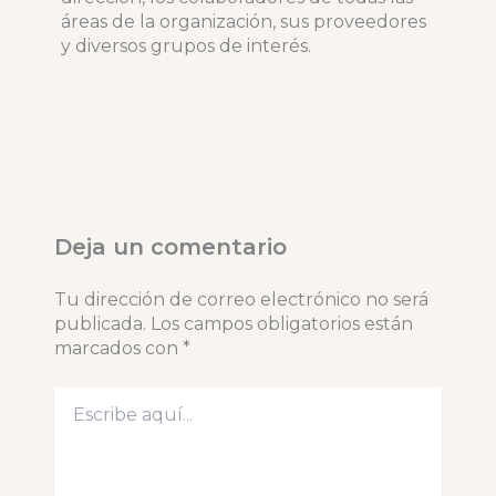
áreas de la organización, sus proveedores
y diversos grupos de interés.
Deja un comentario
Tu dirección de correo electrónico no será
publicada.
Los campos obligatorios están
marcados con
*
Escribe
aquí...