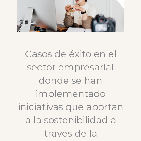
Casos de éxito en el
sector empresarial
donde se han
implementado
iniciativas que aportan
a la sostenibilidad a
través de la