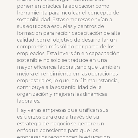
ponen en práctica la educación como
herramienta para inculcar el concepto de
sostenibilidad. Estas empresas envían a
sus equipos a escuelas y centros de
formación para recibir capacitación de alta
calidad, con el objetivo de desarrollar un
compromiso más sólido por parte de los
empleados. Esta inversión en capacitación
sostenible no solo se traduce en una
mayor eficiencia laboral, sino que también
mejora el rendimiento en las operaciones
empresariales, lo que, en última instancia,
contribuye a la sostenibilidad de la
organización y mejoran las dinámicas
laborales.
Hay varias empresas que unifican sus
esfuerzos para que a través de su
estrategia de negocio se genere un
enfoque consciente para que los
empresarios reconozcan la educación