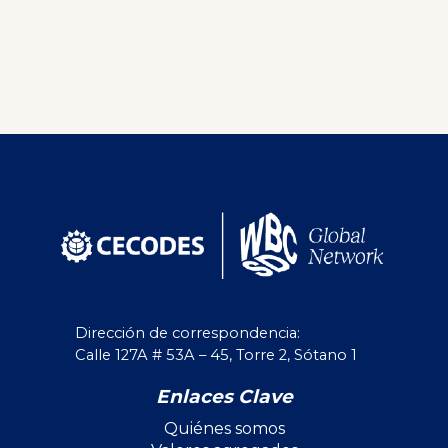
Alternative:
Dirección de correspondencia:
Calle 127A # 53A – 45, Torre 2, Sótano 1
Enlaces Clave
Quiénes somos