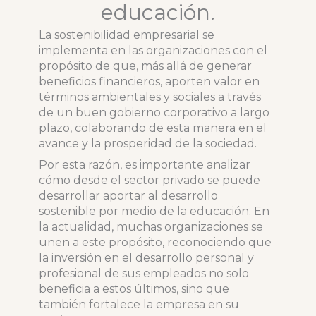
educación.
La sostenibilidad empresarial se
implementa en las organizaciones con el
propósito de que, más allá de generar
beneficios financieros, aporten valor en
términos ambientales y sociales a través
de un buen gobierno corporativo a largo
plazo, colaborando de esta manera en el
avance y la prosperidad de la sociedad.
Por esta razón, es importante analizar
cómo desde el sector privado se puede
desarrollar aportar al desarrollo
sostenible por medio de la educación. En
la actualidad, muchas organizaciones se
unen a este propósito, reconociendo que
la inversión en el desarrollo personal y
profesional de sus empleados no solo
beneficia a estos últimos, sino que
también fortalece la empresa en su