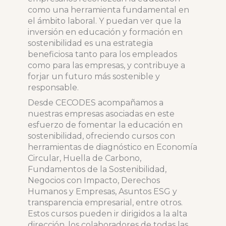
como una herramienta fundamental en
el ámbito laboral. Y puedan ver que la
inversión en educación y formación en
sostenibilidad es una estrategia
beneficiosa tanto para los empleados
como para las empresas, y contribuye a
forjar un futuro más sostenible y
responsable.
Desde CECODES acompañamos a
nuestras empresas asociadas en este
esfuerzo de fomentar la educación en
sostenibilidad, ofreciendo cursos con
herramientas de diagnóstico en Economía
Circular, Huella de Carbono,
Fundamentos de la Sostenibilidad,
Negocios con Impacto, Derechos
Humanos y Empresas, Asuntos ESG y
transparencia empresarial, entre otros.
Estos cursos pueden ir dirigidos a la alta
dirección, los colaboradores de todas las