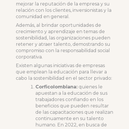
mejorar la reputación de la empresa y su
relación con los clientes, inversionistas y la
comunidad en general.
Además, al brindar oportunidades de
crecimiento y aprendizaje en temas de
sostenibilidad, las organizaciones pueden
retener y atraer talento, demostrando su
compromiso con la responsabilidad social
corporativa.
Existen algunas iniciativas de empresas
que emplean la educación para llevar a
cabo la sostenibilidad en el sector privado:
Corficolombiana:
quienes le
apuestan a la educación de sus
trabajadores confiando en los
beneficios que pueden resultar
de las capacitaciones que realizan
continuamente en su talento
humano. En 2022, en busca de