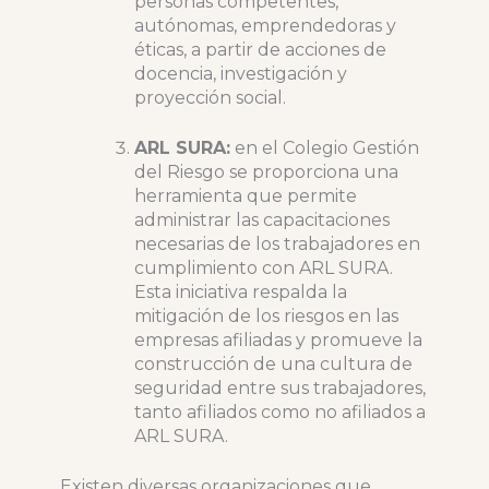
personas competentes,
autónomas, emprendedoras y
éticas, a partir de acciones de
docencia, investigación y
proyección social.
ARL SURA:
en el Colegio Gestión
del Riesgo se proporciona una
herramienta que permite
administrar las capacitaciones
necesarias de los trabajadores en
cumplimiento con ARL SURA.
Esta iniciativa respalda la
mitigación de los riesgos en las
empresas afiliadas y promueve la
construcción de una cultura de
seguridad entre sus trabajadores,
tanto afiliados como no afiliados a
ARL SURA.
Existen diversas organizaciones que