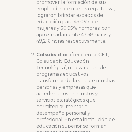
promover la formación de sus
empleados de manera equitativa,
lograron brindar espacios de
educación para 49,05% de
mujeres y 50,95% hombres, con
aproximadamente 47.38 horas y
49,216 horas respectivamente.
Colsubsidio:
ofrece en la ‘CET,
Colsubsidio Educación
Tecnológica’, una variedad de
programas educativos
transformando la vida de muchas
personas y empresas que
acceden a los productos y
servicios estratégicos que
permiten aumentar el
desempeño personal y
profesional. En esta institución de
educación superior se forman