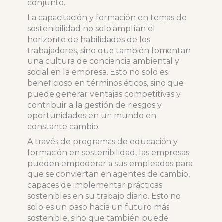
conjunto.
La capacitación y formación en temas de
sostenibilidad no solo amplían el
horizonte de habilidades de los
trabajadores, sino que también fomentan
una cultura de conciencia ambiental y
social en la empresa. Esto no solo es
beneficioso en términos éticos, sino que
puede generar ventajas competitivas y
contribuir a la gestión de riesgos y
oportunidades en un mundo en
constante cambio.
A través de programas de educación y
formación en sostenibilidad, las empresas
pueden empoderar a sus empleados para
que se conviertan en agentes de cambio,
capaces de implementar prácticas
sostenibles en su trabajo diario. Esto no
solo es un paso hacia un futuro más
sostenible, sino que también puede