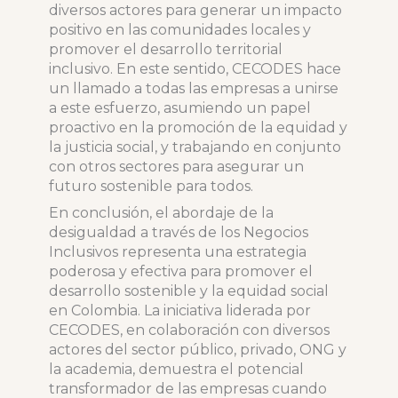
diversos actores para generar un impacto
positivo en las comunidades locales y
promover el desarrollo territorial
inclusivo. En este sentido, CECODES hace
un llamado a todas las empresas a unirse
a este esfuerzo, asumiendo un papel
proactivo en la promoción de la equidad y
la justicia social, y trabajando en conjunto
con otros sectores para asegurar un
futuro sostenible para todos.
En conclusión, el abordaje de la
desigualdad a través de los Negocios
Inclusivos representa una estrategia
poderosa y efectiva para promover el
desarrollo sostenible y la equidad social
en Colombia. La iniciativa liderada por
CECODES, en colaboración con diversos
actores del sector público, privado, ONG y
la academia, demuestra el potencial
transformador de las empresas cuando