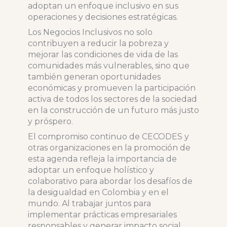
adoptan un enfoque inclusivo en sus
operaciones y decisiones estratégicas.
Los Negocios Inclusivos no solo
contribuyen a reducir la pobreza y
mejorar las condiciones de vida de las
comunidades más vulnerables, sino que
también generan oportunidades
económicas y promueven la participación
activa de todos los sectores de la sociedad
en la construcción de un futuro más justo
y próspero.
El compromiso continuo de CECODES y
otras organizaciones en la promoción de
esta agenda refleja la importancia de
adoptar un enfoque holístico y
colaborativo para abordar los desafíos de
la desigualdad en Colombia y en el
mundo. Al trabajar juntos para
implementar prácticas empresariales
responsables y generar impacto social