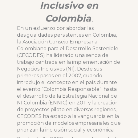
Inclusivo en
Colombia
.
En un esfuerzo por abordar las
desigualdades persistentes en Colombia,
la Asociación Consejo Empresarial
Colombiano para el Desarrollo Sostenible
(CECODES) ha liderado una senda de
trabajo centrada en la implementación de
Negocios Inclusivos (NI). Desde sus
primeros pasos en el 2007, cuando
introdujo el concepto en el país durante
el evento “Colombia Responsable”, hasta
el desarrollo de la Estrategia Nacional de
NI Colombia (ENNIC) en 2011 y la creación
de proyectos piloto en diversas regiones,
CECODES ha estado a la vanguardia en la
promoción de modelos empresariales que
priorizan la inclusión social y económica.