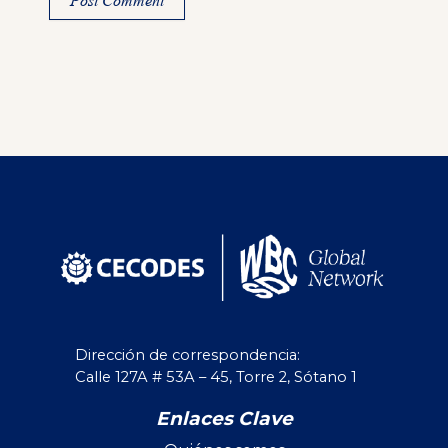
Alternative:
Dirección de correspondencia:
Calle 127A # 53A – 45, Torre 2, Sótano 1
Enlaces Clave