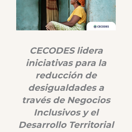
CECODES lidera
iniciativas para la
reducción de
desigualdades a
través de Negocios
Inclusivos y el
Desarrollo Territorial