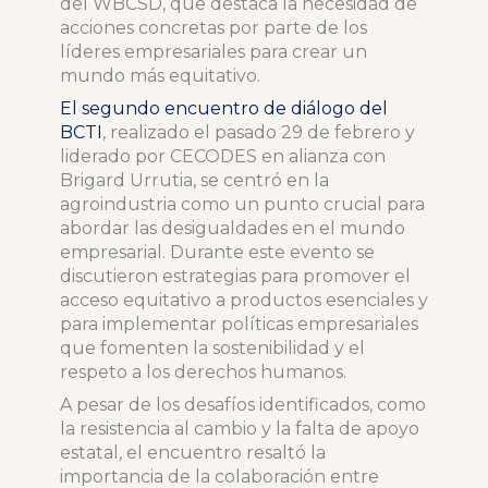
del WBCSD, que destaca la necesidad de
acciones concretas por parte de los
líderes empresariales para crear un
mundo más equitativo.
El segundo encuentro de diálogo del
BCTI
, realizado el pasado 29 de febrero y
liderado por CECODES en alianza con
Brigard Urrutia, se centró en la
agroindustria como un punto crucial para
abordar las desigualdades en el mundo
empresarial. Durante este evento se
discutieron estrategias para promover el
acceso equitativo a productos esenciales y
para implementar políticas empresariales
que fomenten la sostenibilidad y el
respeto a los derechos humanos.
A pesar de los desafíos identificados, como
la resistencia al cambio y la falta de apoyo
estatal, el encuentro resaltó la
importancia de la colaboración entre