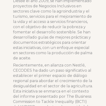
Desde el año 2009, se han implementado
proyectos de Negocios Inclusivos en
sectores clave como la agroindustria y el
turismo, servicios para el mejoramiento de
la vida y el acceso a servicios financieros,
con el objetivo de reducir la pobreza y
fomentar el desarrollo sostenible. Se han
desarrollado guías de mejores prácticas y
documentos estratégicos para orientar
estas iniciativas, con un enfoque especial
en sectores como la producción de palma
de aceite.
Recientemente, en alianza con Nestlé,
CECODES ha dado un paso significativo al
establecer el primer espacio de diálogo
regional para abordar el crecimiento de la
desigualdad en el sector de la agricultura.
Esta iniciativa se enmarca en el contexto
del informe presentado por The Business
Commission to Tackle Inequality (BCTI)