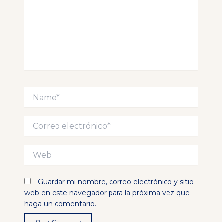
Name*
Correo
electrónico*
Web
Guardar mi nombre, correo electrónico y sitio
web en este navegador para la próxima vez que
haga un comentario.