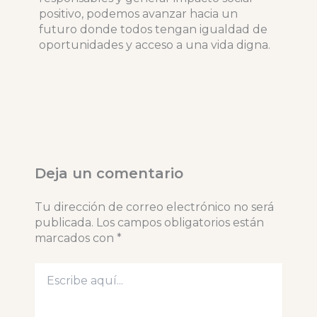
positivo, podemos avanzar hacia un
futuro donde todos tengan igualdad de
oportunidades y acceso a una vida digna.
Deja un comentario
Tu dirección de correo electrónico no será
publicada.
Los campos obligatorios están
marcados con
*
Escribe
aquí...