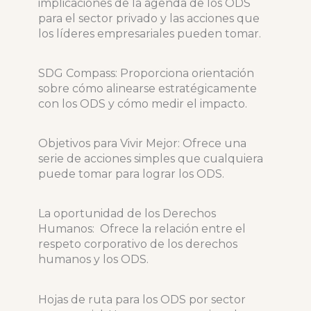
implicaciones de la agenda de los ODS
para el sector privado y las acciones que
los líderes empresariales pueden tomar.
SDG Compass: Proporciona orientación
sobre cómo alinearse estratégicamente
con los ODS y cómo medir el impacto.
Objetivos para Vivir Mejor: Ofrece una
serie de acciones simples que cualquiera
puede tomar para lograr los ODS.
La oportunidad de los Derechos
Humanos: Ofrece la relación entre el
respeto corporativo de los derechos
humanos y los ODS.
Hojas de ruta para los ODS por sector