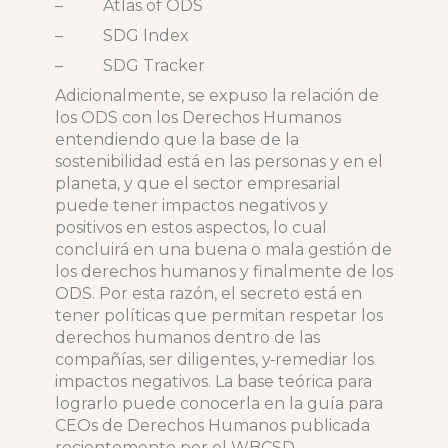
– Atlas of ODS
– SDG Index
– SDG Tracker
Adicionalmente, se expuso la relación de
los ODS con los Derechos Humanos
entendiendo que la base de la
sostenibilidad está en las personas y en el
planeta, y que el sector empresarial
puede tener impactos negativos y
positivos en estos aspectos, lo cual
concluirá en una buena o mala gestión de
los derechos humanos y finalmente de los
ODS. Por esta razón, el secreto está en
tener políticas que permitan respetar los
derechos humanos dentro de las
compañías, ser diligentes, y
remediar los
impactos negativos. La base teórica para
lograrlo puede conocerla en la guía para
CEOs de Derechos Humanos publicada
recientemente por el WBCSD.