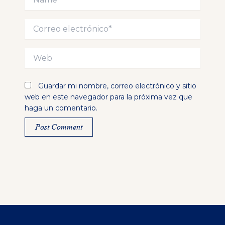
Correo
electrónico*
Web
Guardar mi nombre, correo electrónico y sitio
web en este navegador para la próxima vez que
haga un comentario.
Alternative: