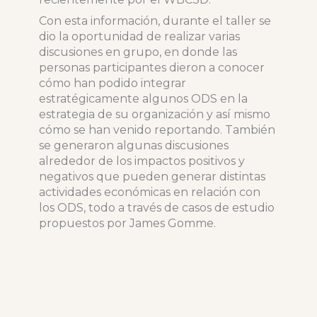
Con esta información, durante el taller se
dio la oportunidad de realizar varias
discusiones en grupo, en donde las
personas participantes dieron a conocer
cómo han podido integrar
estratégicamente algunos ODS en la
estrategia de su organización y así mismo
cómo se han venido reportando. También
se generaron algunas discusiones
alrededor de los impactos positivos y
negativos que pueden generar distintas
actividades económicas en relación con
los ODS, todo a través de casos de estudio
propuestos por James Gomme.