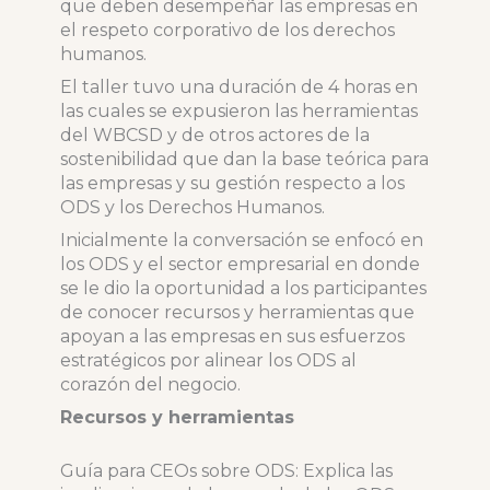
que deben desempeñar las empresas en
el respeto corporativo de los derechos
humanos.
El taller tuvo una duración de 4 horas en
las cuales se expusieron las herramientas
del WBCSD y de otros actores de la
sostenibilidad que dan la base teórica para
las empresas y su gestión respecto a los
ODS y los Derechos Humanos.
Inicialmente la conversación se enfocó en
los ODS y el sector empresarial en donde
se le dio la oportunidad a los participantes
de conocer recursos y herramientas que
apoyan a las empresas en sus esfuerzos
estratégicos por alinear los ODS al
corazón del negocio.
Recursos y herramientas
Guía para CEOs sobre ODS: Explica las