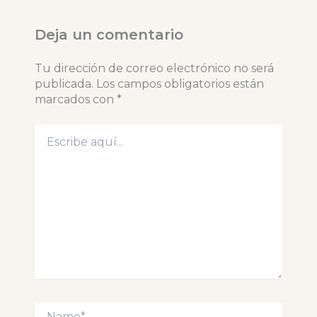
Deja un comentario
Tu dirección de correo electrónico no será
publicada.
Los campos obligatorios están
marcados con
*
Escribe
aquí...
Name*