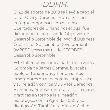
DDHH.
El 22 de agosto de 2019 se llevó a cabo el
taller ODS y Derechos Humanos con
enfoque empresarial en el salón
Libertadores de Uniandinos el cual fue
dictado por el director de Objetivos de
Desarrollo Sostenible del World Business
Council for Sustainable Development
(WBCSD), casa matriz de CECODES –
Desarrollo Sostenible.
Este taller convocado a partir de la visita a
Colombia de James Gomme, buscaba
explorar tendencias y herramientas
emergentes en el panorama empresarial
y su relación con los ODS y los Derechos
Humanos. Además de resaltar las mejores
prácticas en torno a la alineación
estratégica con la Agenda 2030 y su
divulgación. También se presentó el rol