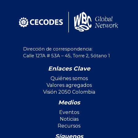
Dirección de correspondencia:
Calle 127A # 53A – 45, Torre 2, Sótano 1
Enlaces Clave
Quiénes somos
Valores agregados
Visión 2050 Colombia
Medios
Eventos
Noticias
Recursos
Síguenos