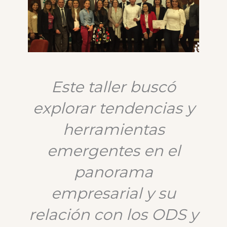
Este taller buscó
explorar tendencias y
herramientas
emergentes en el
panorama
empresarial y su
relación con los ODS y