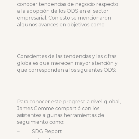
conocer tendencias de negocio respecto
a la adopción de los ODS en el sector
empresarial. Con esto se mencionaron
algunos avances en objetivos como:
Conscientes de las tendencias y las cifras
globales que merecen mayor atención y
que corresponden a los siguientes ODS:
Para conocer este progreso a nivel global,
James Gomme compartió con los
asistentes algunas herramientas de
seguimiento como:
– SDG Report