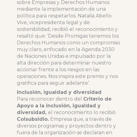
sobre Empresas y Derechos Humanos
mediante la implementación de una
política para respetarlos. Natalia Abello
Vive, vicepresidenta legal y de
sostenibilidad, recibió el reconocimiento y
resaltó que: ‘Desde Promigas tenemos los
Derechos Humanos como un compromiso
muy claro, enfocado en la Agenda 2030
de Naciones Unidas e impulsado por la
alta dirección para determinar nuestro
accionar frente a los riesgos en las
operaciones. Nos inspira este premio y nos
gratifica para seguir adelante’.
Inclusión, igualdad y diversidad
Para reconocer dentro del
Criterio de
Apoyo a la inclusión, igualdad y
diversidad,
el reconocimiento lo recibió
Colsubsidio.
Empresa que, a través de
diversos programas y proyectos dentro y
fuera de la organización se declaran en