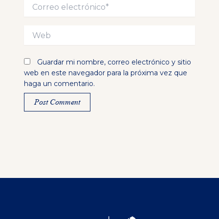
Correo
electrónico*
Web
Guardar mi nombre, correo electrónico y sitio
web en este navegador para la próxima vez que
haga un comentario.
Alternative: