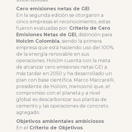
Cero emisiones netas de GEI
En la segunda edición se otorgaron a
cinco empresas el reconocimiento, estas
fueron evaluadas por:
Criterio de Cero
Emisiones Netas de GEI,
distinción para
Holcim Colombia
, siendo la primera
empresa que está haciendo uso del 100%
de la energía renovable en sus
operaciones. Holcim cuenta con la meta
de alcanzar cero emisiones netas GEI a
más tardar en 2050 y ha desarrollado un
plan con base científica. Marco Maccarelli,
presidente de Holcim, mencionó que, el
compromiso con el planeta y a nivel
global es descarbonizar sus plantas de
cemento y las operaciones de concreto
agregado.
Objetivos ambientales ambiciosos
En el
Criterio de Objetivos