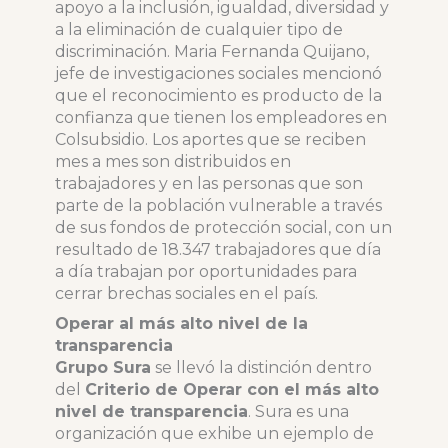
apoyo a la inclusión, igualdad, diversidad y
a la eliminación de cualquier tipo de
discriminación. Maria Fernanda Quijano,
jefe de investigaciones sociales mencionó
que el reconocimiento es producto de la
confianza que tienen los empleadores en
Colsubsidio. Los aportes que se reciben
mes a mes son distribuidos en
trabajadores y en las personas que son
parte de la población vulnerable a través
de sus fondos de protección social, con un
resultado de 18.347 trabajadores que día
a día trabajan por oportunidades para
cerrar brechas sociales en el país.
Operar al más alto nivel de la
transparencia
Grupo Sura
se llevó la distinción dentro
del
Criterio de Operar con el más alto
nivel de transparencia
. Sura es una
organización que exhibe un ejemplo de