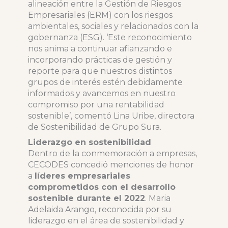
alineación entre la Gestión de Riesgos
Empresariales (ERM) con los riesgos
ambientales, sociales y relacionados con la
gobernanza (ESG). ‘Este reconocimiento
nos anima a continuar afianzando e
incorporando prácticas de gestión y
reporte para que nuestros distintos
grupos de interés estén debidamente
informados y avancemos en nuestro
compromiso por una rentabilidad
sostenible’, comentó Lina Uribe, directora
de Sostenibilidad de Grupo Sura.
Liderazgo en sostenibilidad
Dentro de la conmemoración a empresas,
CECODES concedió menciones de honor
a
líderes empresariales
comprometidos con el desarrollo
sostenible durante el 2022
. Maria
Adelaida Arango, reconocida por su
liderazgo en el área de sostenibilidad y