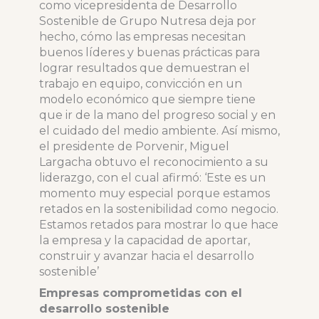
como vicepresidenta de Desarrollo
Sostenible de Grupo Nutresa deja por
hecho, cómo las empresas necesitan
buenos líderes y buenas prácticas para
lograr resultados que demuestran el
trabajo en equipo, convicción en un
modelo económico que siempre tiene
que ir de la mano del progreso social y en
el cuidado del medio ambiente. Así mismo,
el presidente de Porvenir, Miguel
Largacha obtuvo el reconocimiento a su
liderazgo, con el cual afirmó: ‘Este es un
momento muy especial porque estamos
retados en la sostenibilidad como negocio.
Estamos retados para mostrar lo que hace
la empresa y la capacidad de aportar,
construir y avanzar hacia el desarrollo
sostenible’
Empresas comprometidas con el
desarrollo sostenible