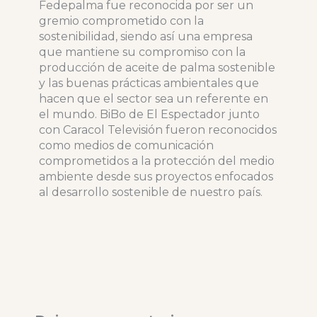
Fedepalma fue reconocida por ser un
gremio comprometido con la
sostenibilidad, siendo así una empresa
que mantiene su compromiso con la
producción de aceite de palma sostenible
y las buenas prácticas ambientales que
hacen que el sector sea un referente en
el mundo. BiBo de El Espectador junto
con Caracol Televisión fueron reconocidos
como medios de comunicación
comprometidos a la protección del medio
ambiente desde sus proyectos enfocados
al desarrollo sostenible de nuestro país.