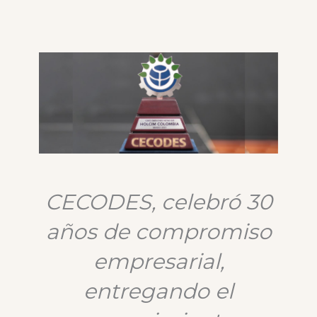
CECODES, celebró 30
años de compromiso
empresarial,
entregando el