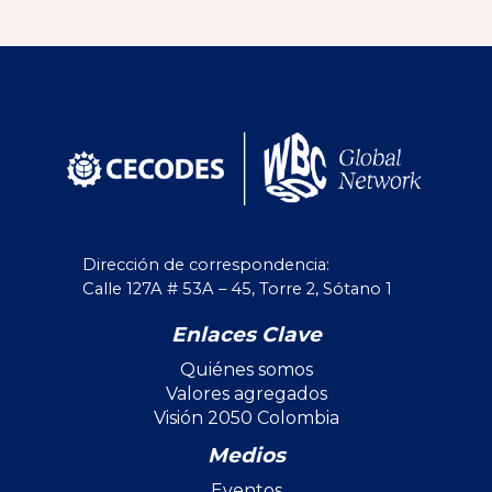
Dirección de correspondencia:
Calle 127A # 53A – 45, Torre 2, Sótano 1
Enlaces Clave
Quiénes somos
Valores agregados
Visión 2050 Colombia
Medios
Eventos