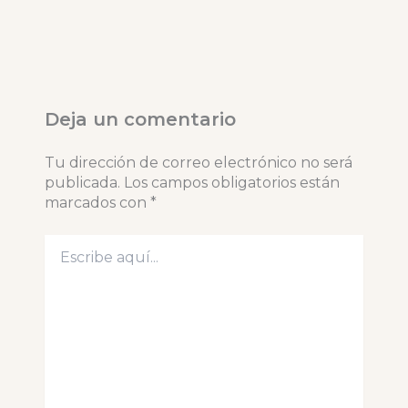
Deja un comentario
Tu dirección de correo electrónico no será
publicada.
Los campos obligatorios están
marcados con
*
Escribe
aquí...