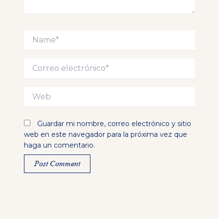
Name*
Correo
electrónico*
Web
Guardar mi nombre, correo electrónico y sitio
web en este navegador para la próxima vez que
haga un comentario.
Alternative: