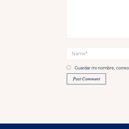
Name*
Guardar mi nombre, correo 
Alternative: