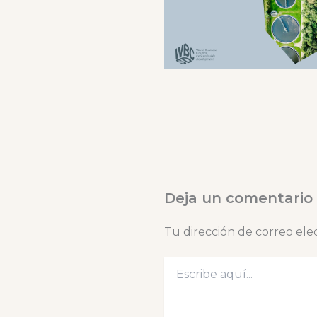
Deja un comentario
Tu dirección de correo ele
Escribe
aquí...