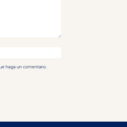
que haga un comentario.