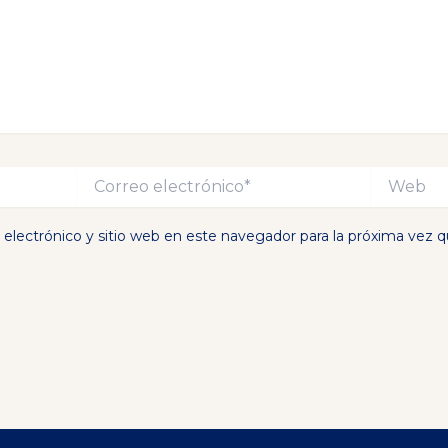
Correo
Web
electrónico*
electrónico y sitio web en este navegador para la próxima vez 