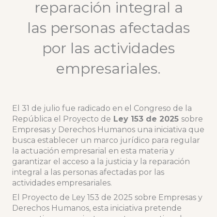
reparación integral a
las personas afectadas
por las actividades
empresariales.
El 31 de julio fue radicado en el Congreso de la
República el Proyecto de
Ley 153 de 2025
sobre
Empresas y Derechos Humanos una iniciativa que
busca establecer un marco jurídico para regular
la actuación empresarial en esta materia y
garantizar el acceso a la justicia y la reparación
integral a las personas afectadas por las
actividades empresariales.
El Proyecto de Ley 153 de 2025 sobre Empresas y
Derechos Humanos, esta iniciativa pretende