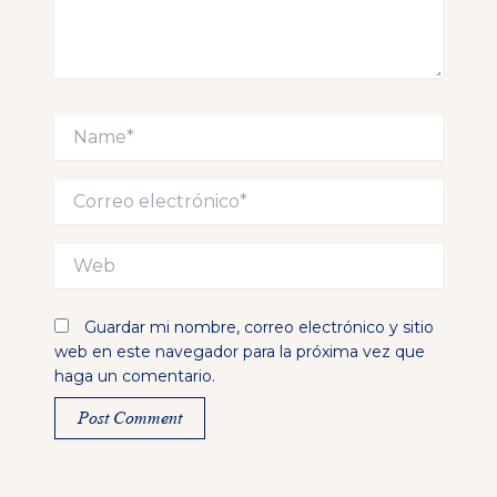
Name*
Correo
electrónico*
Web
Guardar mi nombre, correo electrónico y sitio
web en este navegador para la próxima vez que
haga un comentario.
Alternative: