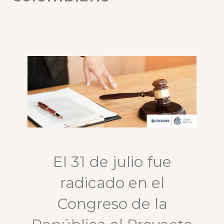
El 31 de julio fue
radicado en el
Congreso de la