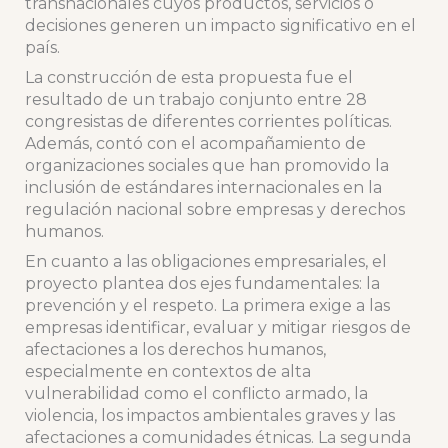
transnacionales cuyos productos, servicios o
decisiones generen un impacto significativo en el
país.
La construcción de esta propuesta fue el
resultado de un trabajo conjunto entre 28
congresistas de diferentes corrientes políticas.
Además, contó con el acompañamiento de
organizaciones sociales que han promovido la
inclusión de estándares internacionales en la
regulación nacional sobre empresas y derechos
humanos.
En cuanto a las obligaciones empresariales, el
proyecto plantea dos ejes fundamentales: la
prevención y el respeto. La primera exige a las
empresas identificar, evaluar y mitigar riesgos de
afectaciones a los derechos humanos,
especialmente en contextos de alta
vulnerabilidad como el conflicto armado, la
violencia, los impactos ambientales graves y las
afectaciones a comunidades étnicas. La segunda