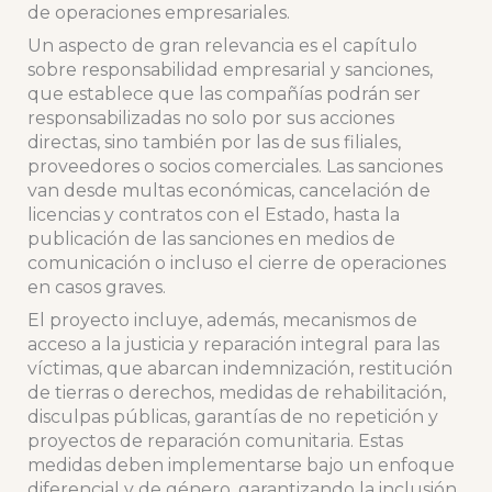
de operaciones empresariales.
Un aspecto de gran relevancia es el capítulo
sobre responsabilidad empresarial y sanciones,
que establece que las compañías podrán ser
responsabilizadas no solo por sus acciones
directas, sino también por las de sus filiales,
proveedores o socios comerciales. Las sanciones
van desde multas económicas, cancelación de
licencias y contratos con el Estado, hasta la
publicación de las sanciones en medios de
comunicación o incluso el cierre de operaciones
en casos graves.
El proyecto incluye, además, mecanismos de
acceso a la justicia y reparación integral para las
víctimas, que abarcan indemnización, restitución
de tierras o derechos, medidas de rehabilitación,
disculpas públicas, garantías de no repetición y
proyectos de reparación comunitaria. Estas
medidas deben implementarse bajo un enfoque
diferencial y de género, garantizando la inclusión