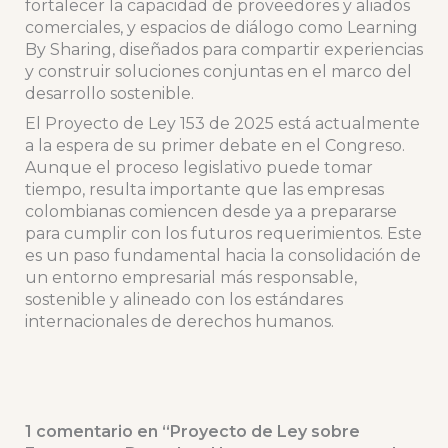
fortalecer la capacidad de proveedores y aliados
comerciales, y espacios de diálogo como Learning
By Sharing, diseñados para compartir experiencias
y construir soluciones conjuntas en el marco del
desarrollo sostenible.
El Proyecto de Ley 153 de 2025 está actualmente
a la espera de su primer debate en el Congreso.
Aunque el proceso legislativo puede tomar
tiempo, resulta importante que las empresas
colombianas comiencen desde ya a prepararse
para cumplir con los futuros requerimientos. Este
es un paso fundamental hacia la consolidación de
un entorno empresarial más responsable,
sostenible y alineado con los estándares
internacionales de derechos humanos.
1 comentario en “Proyecto de Ley sobre