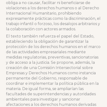
obliga a no causar, facilitar ni beneficiarse de
violaciones a los derechos humanos o al Derecho
Internacional Humanitario, prohibiendo
expresamente prácticas como la discriminación, el
trabajo infantil o forzoso, los desalojos arbitrarios y
la colaboración con actores armados.
El texto también refuerza el papel del Estado,
estableciendo la obligación de garantizar la
protección de los derechos humanos en el marco
de las actividades empresariales mediante
medidas regulatorias, preventivas, sancionatorias
y de acceso a la justicia. Se propone, además, la
creación de una Comisión Intersectorial sobre
Empresas y Derechos Humanos como instancia
permanente del Gobierno, responsable de
coordinar e implementar la política pública en la
materia. De igual forma, se ampliarían las
facultades de superintendencias y autoridades
ambientales para investigar y sancionar
afectaciones a los derechos humanos derivadas