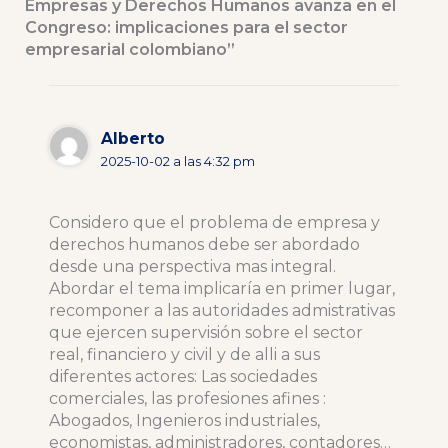
Empresas y Derechos Humanos avanza en el
Congreso: implicaciones para el sector
empresarial colombiano”
Alberto
2025-10-02 a las 4:32 pm
Considero que el problema de empresa y
derechos humanos debe ser abordado
desde una perspectiva mas integral.
Abordar el tema implicaría en primer lugar,
recomponer a las autoridades admistrativas
que ejercen supervisión sobre el sector
real, financiero y civil y de alli a sus
diferentes actores: Las sociedades
comerciales, las profesiones afines :
Abogados, Ingenieros industriales,
economistas, administradores, contadores…