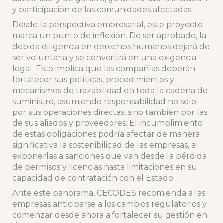
y participación de las comunidades afectadas.
Desde la perspectiva empresarial, este proyecto
marca un punto de inflexión. De ser aprobado, la
debida diligencia en derechos humanos dejará de
ser voluntaria y se convertirá en una exigencia
legal. Esto implica que las compañías deberán
fortalecer sus políticas, procedimientos y
mecanismos de trazabilidad en toda la cadena de
suministro, asumiendo responsabilidad no solo
por sus operaciones directas, sino también por las
de sus aliados y proveedores. El incumplimiento
de estas obligaciones podría afectar de manera
significativa la sostenibilidad de las empresas, al
exponerlas a sanciones que van desde la pérdida
de permisos y licencias hasta limitaciones en su
capacidad de contratación con el Estado.
Ante este panorama, CECODES recomienda a las
empresas anticiparse a los cambios regulatorios y
comenzar desde ahora a fortalecer su gestión en