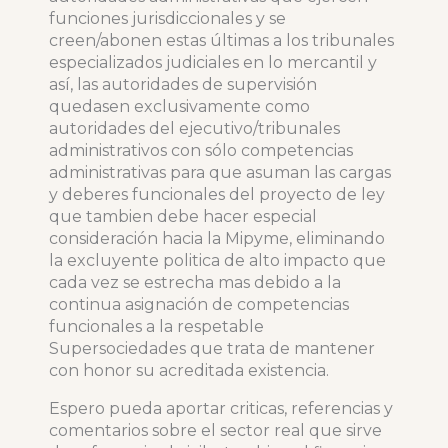
funciones jurisdiccionales y se
creen/abonen estas últimas a los tribunales
especializados judiciales en lo mercantil y
así, las autoridades de supervisión
quedasen exclusivamente como
autoridades del ejecutivo/tribunales
administrativos con sólo competencias
administrativas para que asuman las cargas
y deberes funcionales del proyecto de ley
que tambien debe hacer especial
consideración hacia la Mipyme, eliminando
la excluyente politica de alto impacto que
cada vez se estrecha mas debido a la
continua asignación de competencias
funcionales a la respetable
Supersociedades que trata de mantener
con honor su acreditada existencia.
Espero pueda aportar criticas, referencias y
comentarios sobre el sector real que sirve