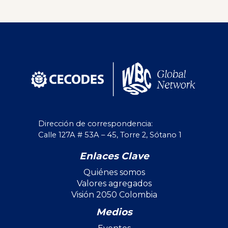
Dirección de correspondencia:
Calle 127A # 53A – 45, Torre 2, Sótano 1
Enlaces Clave
Quiénes somos
Valores agregados
Visión 2050 Colombia
Medios