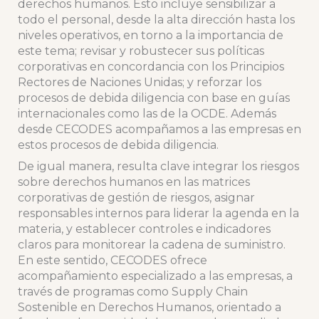
derechos humanos. Esto incluye sensibilizar a
todo el personal, desde la alta dirección hasta los
niveles operativos, en torno a la importancia de
este tema; revisar y robustecer sus políticas
corporativas en concordancia con los Principios
Rectores de Naciones Unidas; y reforzar los
procesos de debida diligencia con base en guías
internacionales como las de la OCDE. Además
desde CECODES acompañamos a las empresas en
estos procesos de debida diligencia.
De igual manera, resulta clave integrar los riesgos
sobre derechos humanos en las matrices
corporativas de gestión de riesgos, asignar
responsables internos para liderar la agenda en la
materia, y establecer controles e indicadores
claros para monitorear la cadena de suministro.
En este sentido, CECODES ofrece
acompañamiento especializado a las empresas, a
través de programas como Supply Chain
Sostenible en Derechos Humanos, orientado a