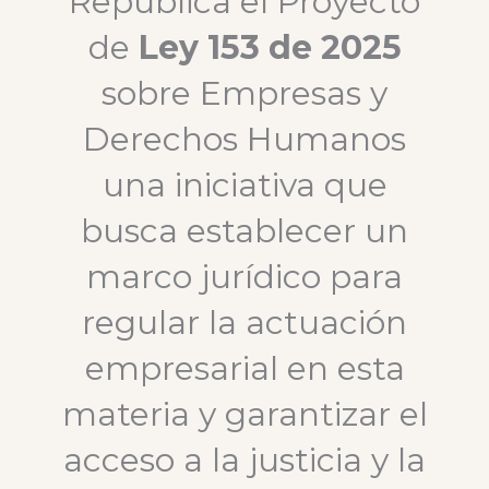
República el Proyecto
de
Ley 153 de 2025
sobre Empresas y
Derechos Humanos
una iniciativa que
busca establecer un
marco jurídico para
regular la actuación
empresarial en esta
materia y garantizar el
acceso a la justicia y la