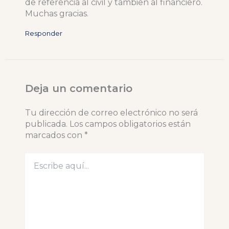
de referencia al civil y tambien al financiero.
Muchas gracias.
Responder
Deja un comentario
Tu dirección de correo electrónico no será
publicada.
Los campos obligatorios están
marcados con
*
Escribe
aquí...