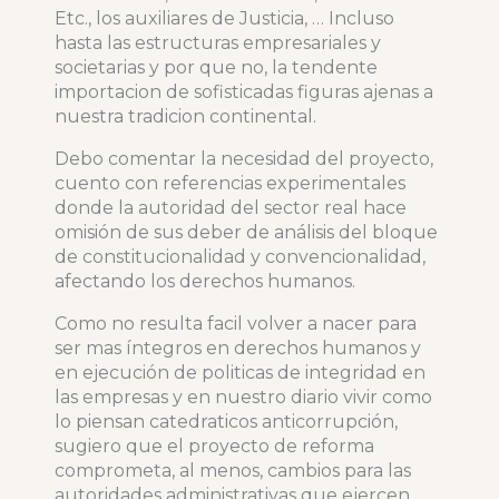
Etc., los auxiliares de Justicia, … Incluso
hasta las estructuras empresariales y
societarias y por que no, la tendente
importacion de sofisticadas figuras ajenas a
nuestra tradicion continental.
Debo comentar la necesidad del proyecto,
cuento con referencias experimentales
donde la autoridad del sector real hace
omisión de sus deber de análisis del bloque
de constitucionalidad y convencionalidad,
afectando los derechos humanos.
Como no resulta facil volver a nacer para
ser mas íntegros en derechos humanos y
en ejecución de politicas de integridad en
las empresas y en nuestro diario vivir como
lo piensan catedraticos anticorrupción,
sugiero que el proyecto de reforma
comprometa, al menos, cambios para las
autoridades administrativas que ejercen