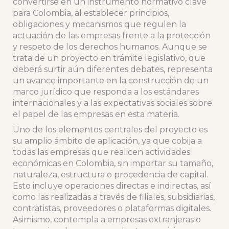
convertirse en un instrumento normativo clave
para Colombia, al establecer principios,
obligaciones y mecanismos que regulen la
actuación de las empresas frente a la protección
y respeto de los derechos humanos. Aunque se
trata de un proyecto en trámite legislativo, que
deberá surtir aún diferentes debates, representa
un avance importante en la construcción de un
marco jurídico que responda a los estándares
internacionales y a las expectativas sociales sobre
el papel de las empresas en esta materia.
Uno de los elementos centrales del proyecto es
su amplio ámbito de aplicación, ya que cobija a
todas las empresas que realicen actividades
económicas en Colombia, sin importar su tamaño,
naturaleza, estructura o procedencia de capital.
Esto incluye operaciones directas e indirectas, así
como las realizadas a través de filiales, subsidiarias,
contratistas, proveedores o plataformas digitales.
Asimismo, contempla a empresas extranjeras o