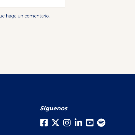
que haga un comentario.
Síguenos