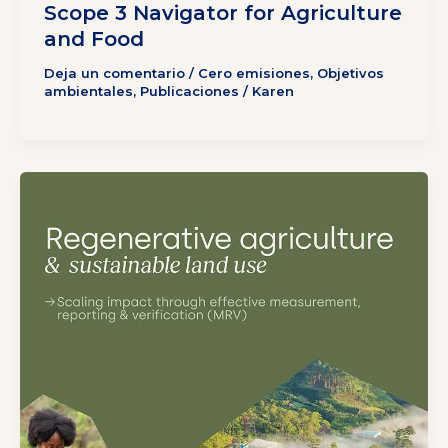
Scope 3 Navigator for Agriculture
and Food
Deja un comentario
/
Cero emisiones
,
Objetivos
ambientales
,
Publicaciones
/
Karen