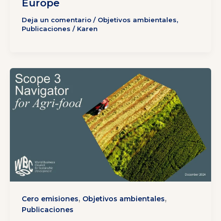
Europe
Deja un comentario
/
Objetivos ambientales
,
Publicaciones
/
Karen
,
,
Cero emisiones
Objetivos ambientales
Publicaciones