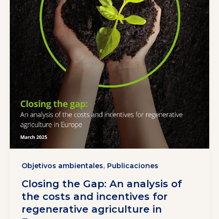
,
Objetivos ambientales
Publicaciones
Closing the Gap: An analysis of
the costs and incentives for
regenerative agriculture in