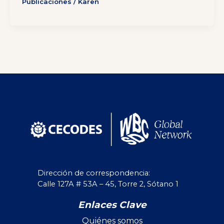
Publicaciones
/
Karen
Dirección de correspondencia:
Calle 127A # 53A – 45, Torre 2, Sótano 1
Enlaces Clave
Quiénes somos