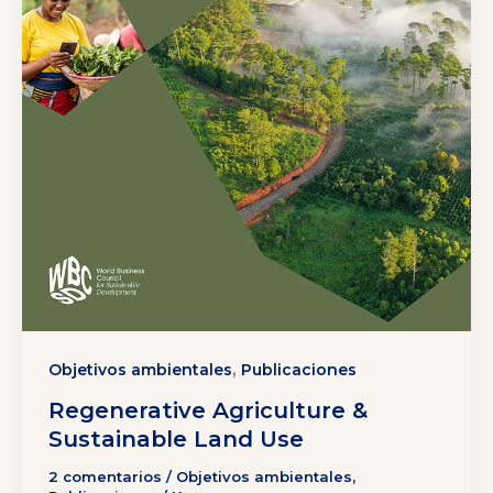
,
Objetivos ambientales
Publicaciones
Regenerative Agriculture &
Sustainable Land Use
2 comentarios
/
Objetivos ambientales
,