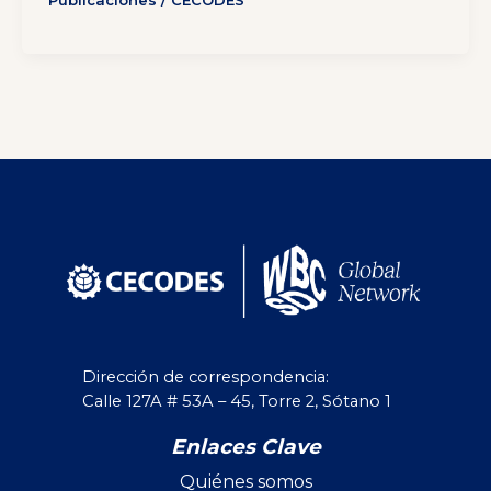
Publicaciones
/
CECODES
Dirección de correspondencia:
Calle 127A # 53A – 45, Torre 2, Sótano 1
Enlaces Clave
Quiénes somos