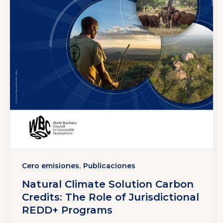
,
Cero emisiones
Publicaciones
Natural Climate Solution Carbon
Credits: The Role of Jurisdictional
REDD+ Programs