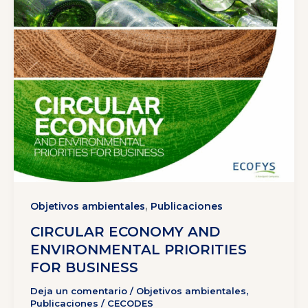
,
Objetivos ambientales
Publicaciones
CIRCULAR ECONOMY AND
ENVIRONMENTAL PRIORITIES
FOR BUSINESS
Deja un comentario
/
Objetivos ambientales
,
Publicaciones
/
CECODES