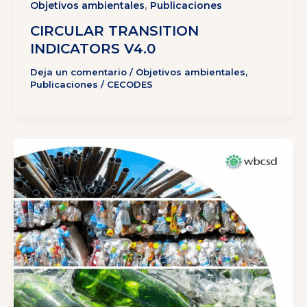
,
Objetivos ambientales
Publicaciones
CIRCULAR TRANSITION
INDICATORS V4.0
Deja un comentario
/
Objetivos ambientales
,
Publicaciones
/
CECODES