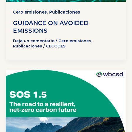
,
Cero emisiones
Publicaciones
GUIDANCE ON AVOIDED
EMISSIONS
Deja un comentario
/
Cero emisiones
,
Publicaciones
/
CECODES