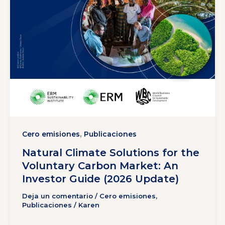
,
Cero emisiones
Publicaciones
Natural Climate Solutions for the
Voluntary Carbon Market: An
Investor Guide (2026 Update)
Deja un comentario
/
Cero emisiones
,
Publicaciones
/
Karen