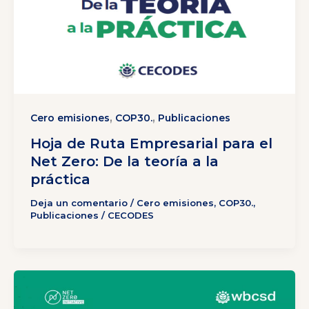
,
,
Cero emisiones
COP30.
Publicaciones
Hoja de Ruta Empresarial para el
Net Zero: De la teoría a la
práctica
Deja un comentario
/
Cero emisiones
,
COP30.
,
Publicaciones
/
CECODES