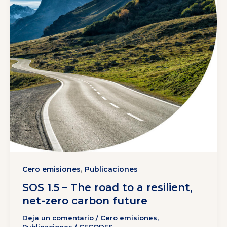
,
Cero emisiones
Publicaciones
SOS 1.5 – The road to a resilient,
net-zero carbon future
Deja un comentario
/
Cero emisiones
,