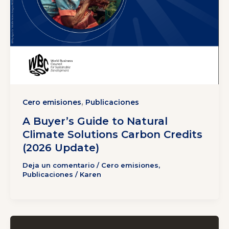
,
Cero emisiones
Publicaciones
A Buyer’s Guide to Natural
Climate Solutions Carbon Credits
(2026 Update)
Deja un comentario
/
Cero emisiones
,
Publicaciones
/
Karen