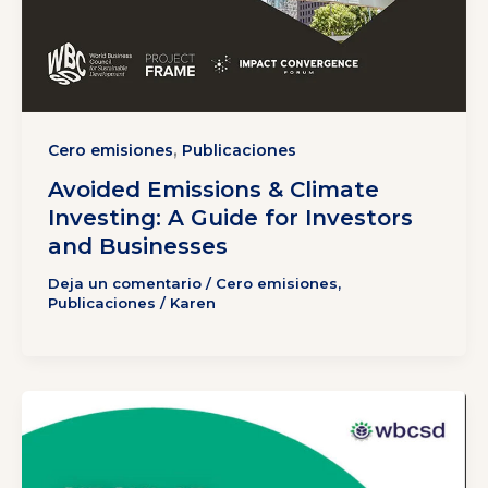
,
Cero emisiones
Publicaciones
Avoided Emissions & Climate
Investing: A Guide for Investors
and Businesses
Deja un comentario
/
Cero emisiones
,
Publicaciones
/
Karen