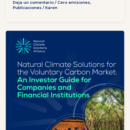
Deja un comentario
/
Cero emisiones
,
Publicaciones
/
Karen