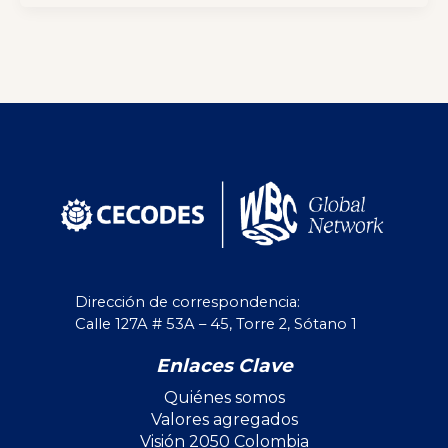
Dirección de correspondencia:
Calle 127A # 53A – 45, Torre 2, Sótano 1
Enlaces Clave
Quiénes somos
Valores agregados
Visión 2050 Colombia