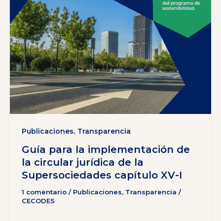
,
Publicaciones
Transparencia
Guía para la implementación de
la circular jurídica de la
Supersociedades capítulo XV-I
1 comentario
/
Publicaciones
,
Transparencia
/
CECODES