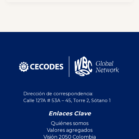
Dirección de correspondencia:
Calle 127A # 53A – 45, Torre 2, Sótano 1
Enlaces Clave
Quiénes somos
Valores agregados
Visión 2050 Colombia