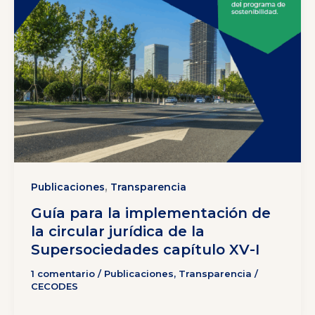
,
Publicaciones
Transparencia
Guía para la implementación de
la circular jurídica de la
Supersociedades capítulo XV-I
1 comentario
/
Publicaciones
,
Transparencia
/
CECODES