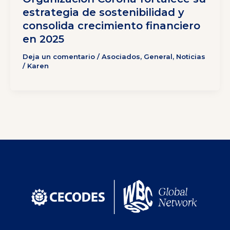
estrategia de sostenibilidad y
consolida crecimiento financiero
en 2025
Deja un comentario
/
Asociados
,
General
,
Noticias
/
Karen