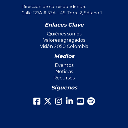
Dirección de correspondencia:
Calle 127A # 53A – 45, Torre 2, Sótano 1
Enlaces Clave
Quiénes somos
Valores agregados
Visión 2050 Colombia
Medios
Eventos
Noticias
Recursos
Síguenos