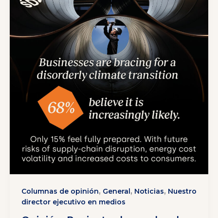
,
,
,
Columnas de opinión
General
Noticias
Nuestro
director ejecutivo en medios