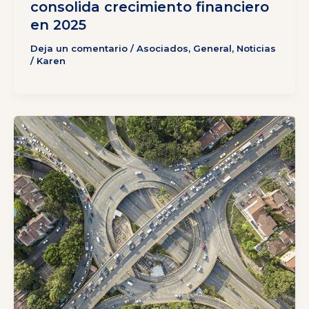
consolida crecimiento financiero
en 2025
Deja un comentario
/
Asociados
,
General
,
Noticias
/
Karen