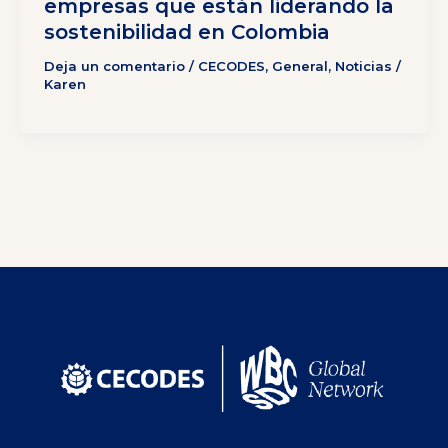
empresas que están liderando la
sostenibilidad en Colombia
Deja un comentario
/
CECODES
,
General
,
Noticias
/
Karen