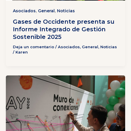
,
,
Asociados
General
Noticias
Gases de Occidente presenta su
Informe Integrado de Gestión
Sostenible 2025
Deja un comentario
/
Asociados
,
General
,
Noticias
/
Karen