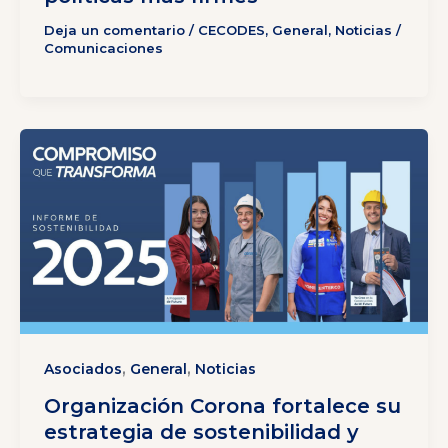
Deja un comentario
/
CECODES
,
General
,
Noticias
/
Comunicaciones
,
,
Asociados
General
Noticias
Organización Corona fortalece su
estrategia de sostenibilidad y