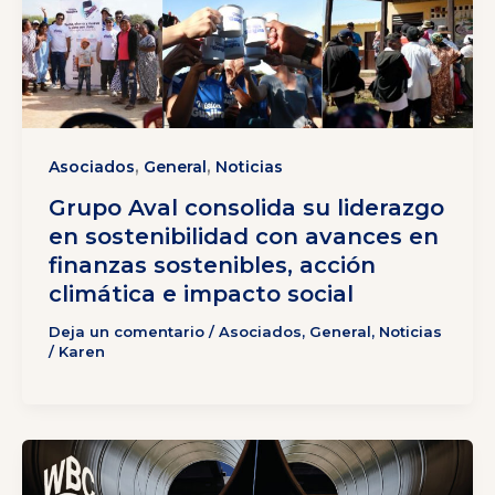
,
,
Asociados
General
Noticias
Grupo Aval consolida su liderazgo
en sostenibilidad con avances en
finanzas sostenibles, acción
climática e impacto social
Deja un comentario
/
Asociados
,
General
,
Noticias
/
Karen