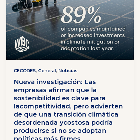
,
,
CECODES
General
Noticias
Nueva investigación: Las
empresas afirman que la
sostenibilidad es clave para
lacompetitividad, pero advierten
de que una transición climática
desordenada ycostosa podría
producirse si no se adoptan
políticas más firmes