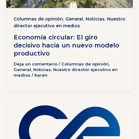
,
,
,
Columnas de opinión
General
Noticias
Nuestro
director ejecutivo en medios
Economía circular: El giro
decisivo hacia un nuevo modelo
productivo
Deja un comentario
/
Columnas de opinión
,
General
,
Noticias
,
Nuestro director ejecutivo en
medios
/
Karen