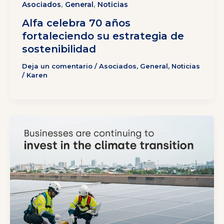
,
,
Asociados
General
Noticias
Alfa celebra 70 años
fortaleciendo su estrategia de
sostenibilidad
Deja un comentario
/
Asociados
,
General
,
Noticias
/
Karen