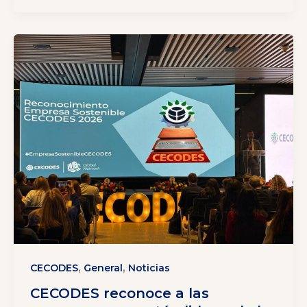
,
,
CECODES
General
Noticias
CECODES reconoce a las