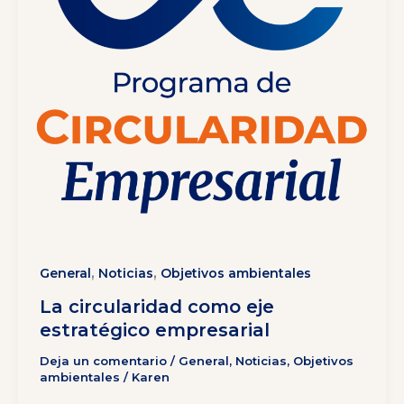
,
,
General
Noticias
Objetivos ambientales
La circularidad como eje
estratégico empresarial
Deja un comentario
/
General
,
Noticias
,
Objetivos
ambientales
/
Karen