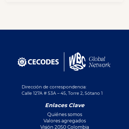
Dirección de correspondencia:
Calle 127A # 53A – 45, Torre 2, Sótano 1
Enlaces Clave
Quiénes somos
Valores agregados
Visión 2050 Colombia