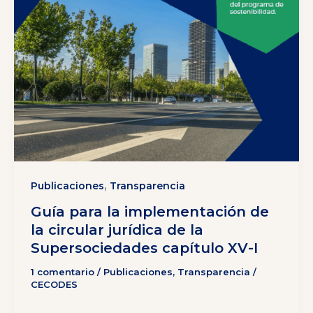
,
Publicaciones
Transparencia
Guía para la implementación de
la circular jurídica de la
Supersociedades capítulo XV-I
1 comentario
/
Publicaciones
,
Transparencia
/
CECODES