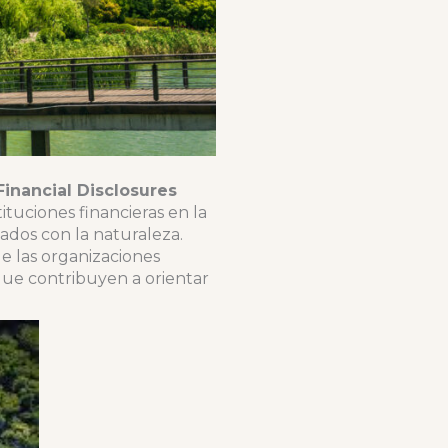
inancial Disclosures
ituciones financieras en la
nados con la naturaleza.
ue las organizaciones
 que contribuyen a orientar