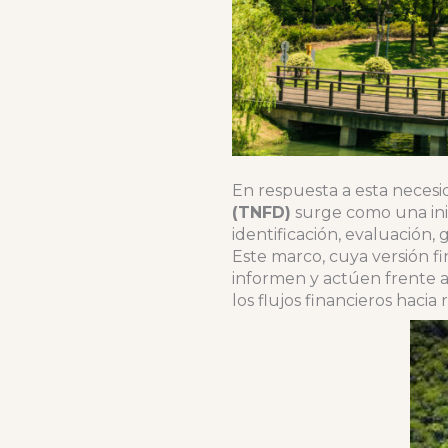
En respuesta a esta necesi
(TNFD)
surge como una inic
identificación, evaluación,
Este marco, cuya versión fi
informen y actúen frente a
los flujos financieros hacia