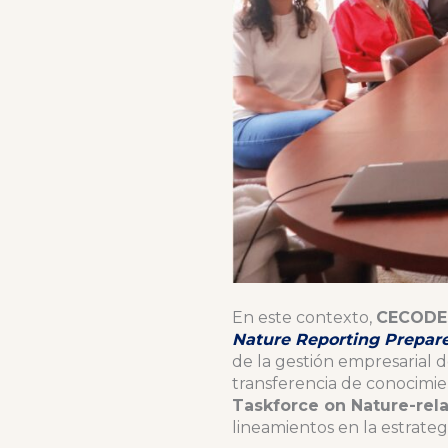
En este contexto,
CECODE
Nature Reporting Prepar
de la gestión empresarial d
transferencia de conocimie
Taskforce on Nature-rela
lineamientos en la estrategi