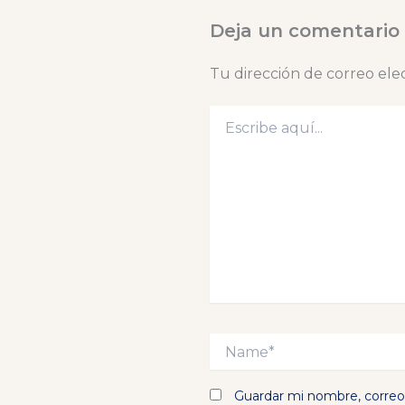
Deja un comentario
Tu dirección de correo ele
Escribe
aquí...
Name*
Guardar mi nombre, correo 