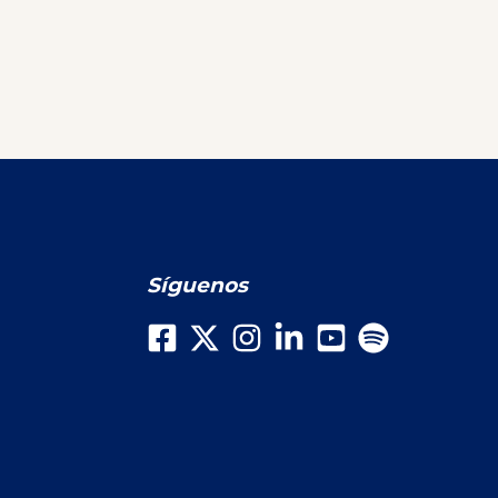
Síguenos