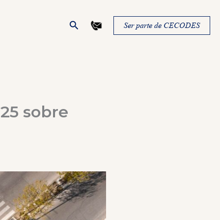
Buscar
Ser parte de CECODES
25 sobre