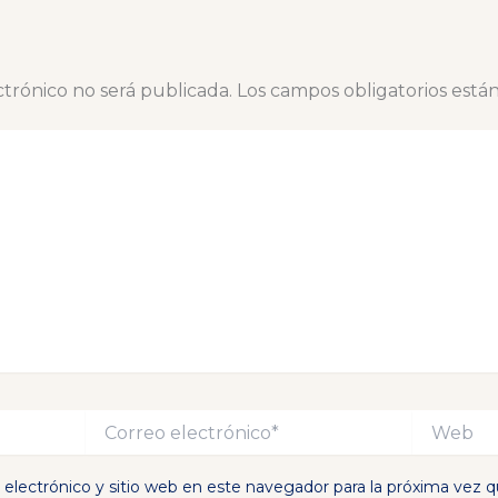
ctrónico no será publicada.
Los campos obligatorios est
Correo
Web
electrónico*
electrónico y sitio web en este navegador para la próxima vez 