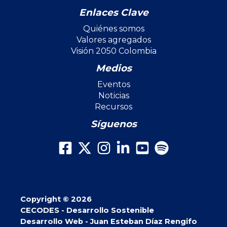
Enlaces Clave
Quiénes somos
Valores agregados
Visión 2050 Colombia
Medios
Eventos
Noticias
Recursos
Síguenos
Copyright © 2026
CECODES - Desarrollo Sostenible
Desarrollo Web - Juan Esteban Díaz Rengifo