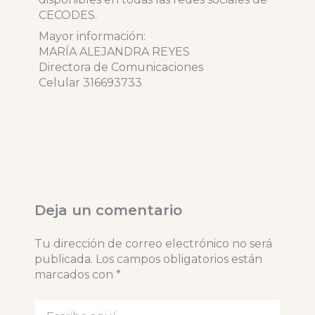
CECODES.
Mayor información:
MARÍA ALEJANDRA REYES
Directora de Comunicaciones
Celular 316693733
Deja un comentario
Tu dirección de correo electrónico no será
publicada.
Los campos obligatorios están
marcados con
*
Escribe