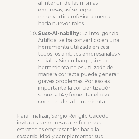
al interior de las mismas
empresas, así se logran
reconvertir profesionalmente
hacia nuevos roles.
Sust-AI-nability:
La Inteligencia
Artificial se ha convertido en una
herramienta utilizada en casi
todos los ámbitos empresariales y
sociales. Sin embargo, si esta
herramienta no es utilizada de
manera correcta puede generar
graves problemas. Por eso es
importante la concientización
sobre la IA y fomentar el uso
correcto de la herramienta.
Para finalizar, Sergio Rengifo Caicedo
invita a las empresas a enfocar sus
estrategias empresariales hacia la
sostenibilidad y complementar sus