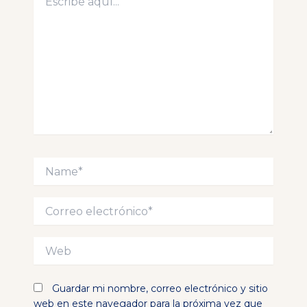
aquí...
Name*
Correo
electrónico*
Web
Guardar mi nombre, correo electrónico y sitio
web en este navegador para la próxima vez que