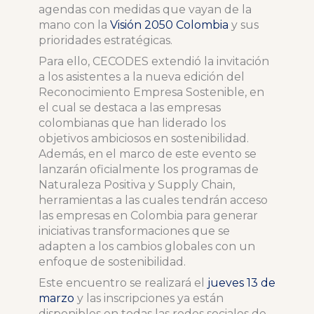
agendas con medidas que vayan de la
mano con la
Visión 2050 Colombia
y sus
prioridades estratégicas.
Para ello, CECODES extendió la invitación
a los asistentes a la nueva edición del
Reconocimiento Empresa Sostenible, en
el cual se destaca a las empresas
colombianas que han liderado los
objetivos ambiciosos en sostenibilidad.
Además, en el marco de este evento se
lanzarán oficialmente los programas de
Naturaleza Positiva y Supply Chain,
herramientas a las cuales tendrán acceso
las empresas en Colombia para generar
iniciativas transformaciones que se
adapten a los cambios globales con un
enfoque de sostenibilidad.
Este encuentro se realizará el
jueves 13 de
marzo
y las inscripciones ya están
disponibles en todas las redes sociales de