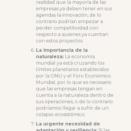
realidad que la mayoría de las
empresas ya deben tener en sus
agendas la innovación, de lo
contrario podrían empezar a
perder competitividad con
respecto a quienes ya cuentan
con estos proyectos.
La importancia de la
naturaleza:
La economía
mundial ya está cruzando los
límites planetarios establecidos
por la ONU y el Foro Económico
Mundial, por lo que es necesario
que las empresas tengan en
cuenta a la naturaleza dentro de
sus operaciones, o de lo contrario
podríamos llegar a sufrir de un
colapso ecosistémico.
La urgente necesidad de
adaptación y resiliencia:
Si las