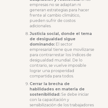
empresas no se adaptan ni
generan estrategias para hacer
frente al cambio climático,
pueden sufrir de costos
adicionales.
Justicia social, donde el tema
de desigualdad sigue
dominando:
El sector
empresarial tiene que movilizarse
para contrarrestar los índices de
desigualdad mundial. De lo
contrario, se vuelve imposible
lograr una prosperidad
compartida para todos.
Cerrar la brecha de
habilidades en materia de
sostenibilidad:
Se debe iniciar
con la capacitación y
sensibilización de los trabajadores