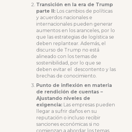
Transición en la era de Trump
parte II:
Los cambios de políticas
y acuerdos nacionales e
internacionales pueden generar
aumentos en los aranceles, por lo
que las estrategias de logística se
deben replantear. Además, el
discurso de Trump no está
alineado con los temas de
sostenibilidad, por lo que se
deben evitar el descontento y las
brechas de conocimiento.
Punto de inflexión en materia
de rendición de cuentas –
Ajustando niveles de
exigencia:
Las empresas pueden
llegar a sufrir daños en su
reputación o incluso recibir
sanciones económicas si no
comienzan a abordar los temas