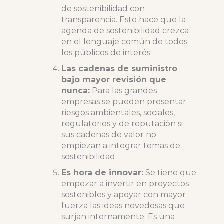
de sostenibilidad con
transparencia. Esto hace que la
agenda de sostenibilidad crezca
en el lenguaje común de todos
los públicos de interés.
Las cadenas de suministro
bajo mayor revisión que
nunca:
Para las grandes
empresas se pueden presentar
riesgos ambientales, sociales,
regulatorios y de reputación si
sus cadenas de valor no
empiezan a integrar temas de
sostenibilidad.
Es hora de innovar:
Se tiene que
empezar a invertir en proyectos
sostenibles y apoyar con mayor
fuerza las ideas novedosas que
surjan internamente. Es una