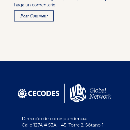
haga un comentario.
Alternative:
Dirección de correspondencia:
Calle 127A # 53A – 45, Torre 2, Sótano 1