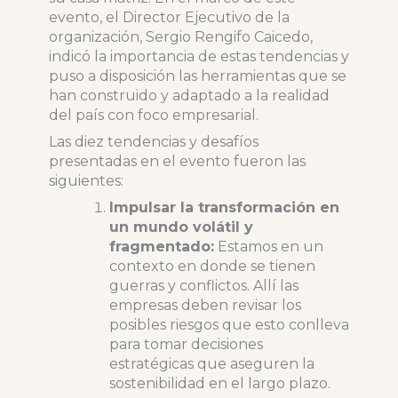
evento, el Director Ejecutivo de la
organización, Sergio Rengifo Caicedo,
indicó la importancia de estas tendencias y
puso a disposición las herramientas que se
han construido y adaptado a la realidad
del país con foco empresarial.
Las diez tendencias y desafíos
presentadas en el evento fueron las
siguientes:
Impulsar la transformación en
un mundo volátil y
fragmentado:
Estamos en un
contexto en donde se tienen
guerras y conflictos. Allí las
empresas deben revisar los
posibles riesgos que esto conlleva
para tomar decisiones
estratégicas que aseguren la
sostenibilidad en el largo plazo.