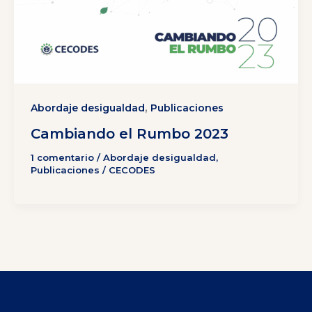
,
Abordaje desigualdad
Publicaciones
Cambiando el Rumbo 2023
1 comentario
/
Abordaje desigualdad
,
Publicaciones
/
CECODES