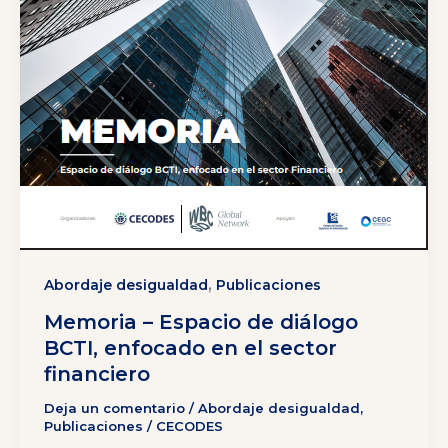
,
Abordaje desigualdad
Publicaciones
Memoria – Espacio de diálogo
BCTI, enfocado en el sector
financiero
Deja un comentario
/
Abordaje desigualdad
,
Publicaciones
/
CECODES