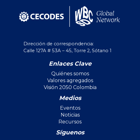
Dirección de correspondencia:
Calle 127A # 53A – 45, Torre 2, Sótano 1
Enlaces Clave
Quiénes somos
Valores agregados
Visión 2050 Colombia
Medios
Eventos
Noticias
Recursos
Síguenos